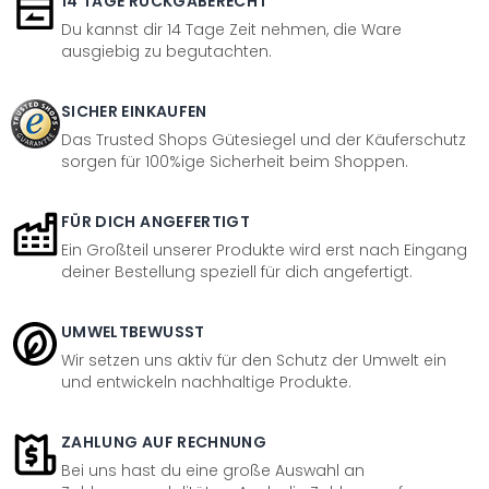
14 TAGE RÜCKGABERECHT
Du kannst dir 14 Tage Zeit nehmen, die Ware
ausgiebig zu begutachten.
SICHER EINKAUFEN
Das Trusted Shops Gütesiegel und der Käuferschutz
sorgen für 100%ige Sicherheit beim Shoppen.
FÜR DICH ANGEFERTIGT
Ein Großteil unserer Produkte wird erst nach Eingang
deiner Bestellung speziell für dich angefertigt.
UMWELTBEWUSST
Wir setzen uns aktiv für den Schutz der Umwelt ein
und entwickeln nachhaltige Produkte.
ZAHLUNG AUF RECHNUNG
Bei uns hast du eine große Auswahl an