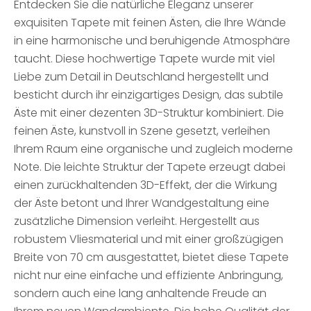
Entdecken Sie die natürliche Eleganz unserer
exquisiten Tapete mit feinen Ästen, die Ihre Wände
in eine harmonische und beruhigende Atmosphäre
taucht. Diese hochwertige Tapete wurde mit viel
Liebe zum Detail in Deutschland hergestellt und
besticht durch ihr einzigartiges Design, das subtile
Äste mit einer dezenten 3D-Struktur kombiniert. Die
feinen Äste, kunstvoll in Szene gesetzt, verleihen
Ihrem Raum eine organische und zugleich moderne
Note. Die leichte Struktur der Tapete erzeugt dabei
einen zurückhaltenden 3D-Effekt, der die Wirkung
der Äste betont und Ihrer Wandgestaltung eine
zusätzliche Dimension verleiht. Hergestellt aus
robustem Vliesmaterial und mit einer großzügigen
Breite von 70 cm ausgestattet, bietet diese Tapete
nicht nur eine einfache und effiziente Anbringung,
sondern auch eine lang anhaltende Freude an