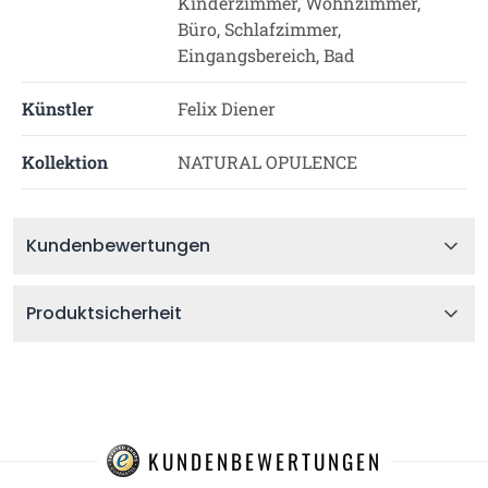
Kinderzimmer, Wohnzimmer,
Büro, Schlafzimmer,
Eingangsbereich, Bad
Künstler
Felix Diener
Kollektion
NATURAL OPULENCE
Kundenbewertungen
Produktsicherheit
KUNDENBEWERTUNGEN