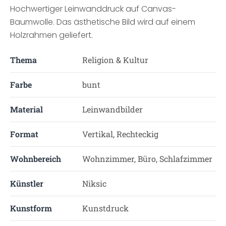
Hochwertiger Leinwanddruck auf Canvas-
Baumwolle. Das ästhetische Bild wird auf einem
Holzrahmen geliefert.
Thema
Religion & Kultur
Farbe
bunt
Material
Leinwandbilder
Format
Vertikal, Rechteckig
Wohnbereich
Wohnzimmer, Büro, Schlafzimmer
Künstler
Niksic
Kunstform
Kunstdruck