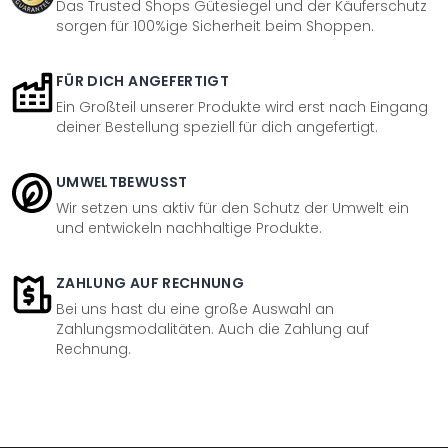
Das Trusted Shops Gütesiegel und der Käuferschutz
sorgen für 100%ige Sicherheit beim Shoppen.
FÜR DICH ANGEFERTIGT
Ein Großteil unserer Produkte wird erst nach Eingang
deiner Bestellung speziell für dich angefertigt.
UMWELTBEWUSST
Wir setzen uns aktiv für den Schutz der Umwelt ein
und entwickeln nachhaltige Produkte.
ZAHLUNG AUF RECHNUNG
Bei uns hast du eine große Auswahl an
Zahlungsmodalitäten. Auch die Zahlung auf
Rechnung.