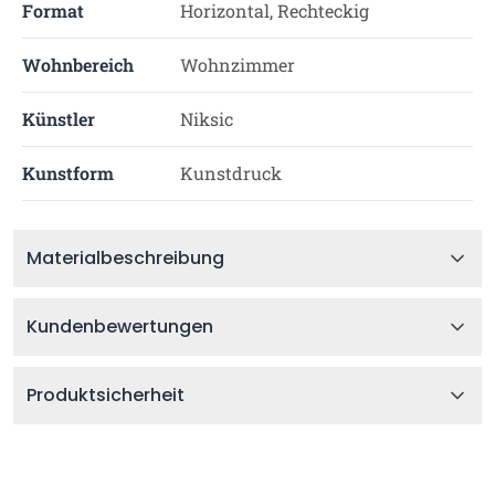
Format
Horizontal, Rechteckig
Wohnbereich
Wohnzimmer
Künstler
Niksic
Kunstform
Kunstdruck
Materialbeschreibung
Kundenbewertungen
Produktsicherheit