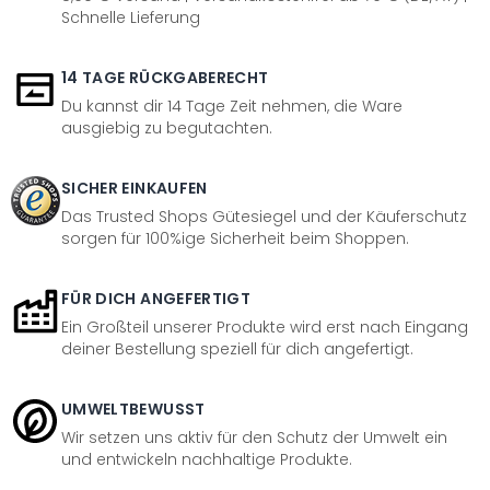
Schnelle Lieferung
14 TAGE RÜCKGABERECHT
Du kannst dir 14 Tage Zeit nehmen, die Ware
ausgiebig zu begutachten.
SICHER EINKAUFEN
Das Trusted Shops Gütesiegel und der Käuferschutz
sorgen für 100%ige Sicherheit beim Shoppen.
FÜR DICH ANGEFERTIGT
Ein Großteil unserer Produkte wird erst nach Eingang
deiner Bestellung speziell für dich angefertigt.
UMWELTBEWUSST
Wir setzen uns aktiv für den Schutz der Umwelt ein
und entwickeln nachhaltige Produkte.