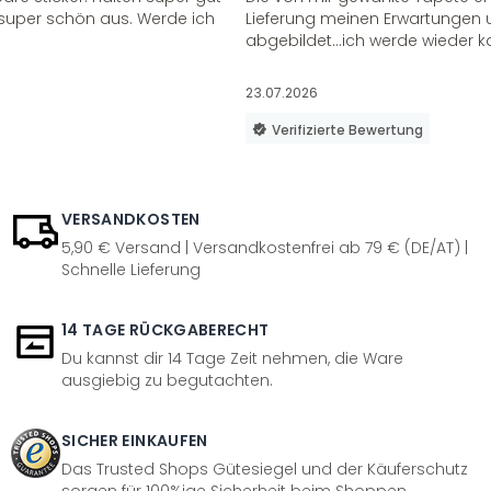
super schön aus. Werde ich
Lieferung meinen Erwartungen u
abgebildet...ich werde wieder k
23.07.2026
Verifizierte Bewertung
VERSANDKOSTEN
5,90 € Versand | Versandkostenfrei ab 79 € (DE/AT) |
Schnelle Lieferung
14 TAGE RÜCKGABERECHT
Du kannst dir 14 Tage Zeit nehmen, die Ware
ausgiebig zu begutachten.
SICHER EINKAUFEN
Das Trusted Shops Gütesiegel und der Käuferschutz