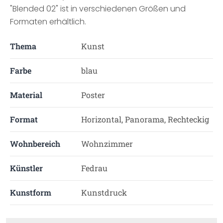
"Blended 02" ist in verschiedenen Größen und
Formaten erhältlich.
Thema
Kunst
Farbe
blau
Material
Poster
Format
Horizontal, Panorama, Rechteckig
Wohnbereich
Wohnzimmer
Künstler
Fedrau
Kunstform
Kunstdruck