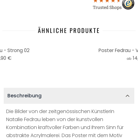
Trusted Shops
ÄHNLICHE PRODUKTE
u - Strong 02
Poster Fedrau - 
,90 €
14
ab
Beschreibung
Die Bilder von der zeitgenössischen Künstlerin
Natalie Fedrau leben von der kunstvollen
Kombination kraftvoller Farben und Ihrem Sinn für
abstrakte Acrylmalerei. Das Poster mit dem Motiv