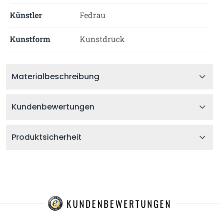
Künstler
Fedrau
Kunstform
Kunstdruck
Materialbeschreibung
Kundenbewertungen
Produktsicherheit
KUNDENBEWERTUNGEN