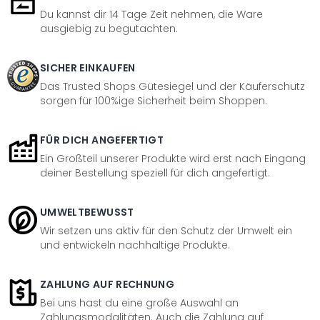
Du kannst dir 14 Tage Zeit nehmen, die Ware
ausgiebig zu begutachten.
SICHER EINKAUFEN
Das Trusted Shops Gütesiegel und der Käuferschutz
sorgen für 100%ige Sicherheit beim Shoppen.
FÜR DICH ANGEFERTIGT
Ein Großteil unserer Produkte wird erst nach Eingang
deiner Bestellung speziell für dich angefertigt.
UMWELTBEWUSST
Wir setzen uns aktiv für den Schutz der Umwelt ein
und entwickeln nachhaltige Produkte.
ZAHLUNG AUF RECHNUNG
Bei uns hast du eine große Auswahl an
Zahlungsmodalitäten. Auch die Zahlung auf