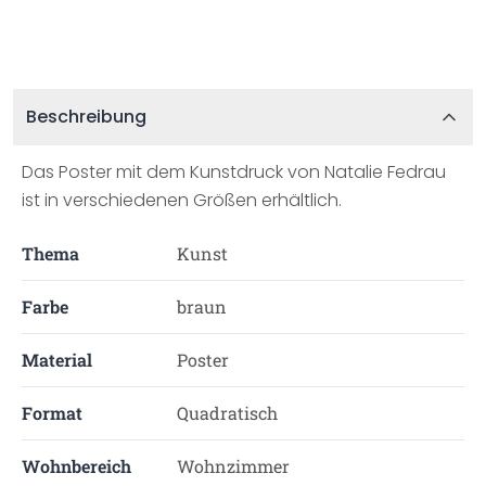
Beschreibung
Das Poster mit dem Kunstdruck von Natalie Fedrau
ist in verschiedenen Größen erhältlich.
Thema
Kunst
Farbe
braun
Material
Poster
Format
Quadratisch
Wohnbereich
Wohnzimmer