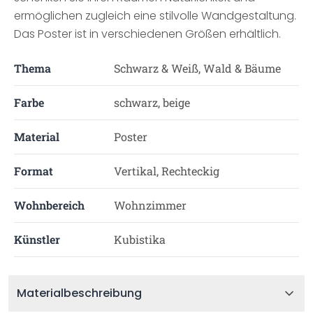
ermöglichen zugleich eine stilvolle Wandgestaltung.
Das Poster ist in verschiedenen Größen erhältlich.
Thema
Schwarz & Weiß, Wald & Bäume
Farbe
schwarz, beige
Material
Poster
Format
Vertikal, Rechteckig
Wohnbereich
Wohnzimmer
Künstler
Kubistika
Materialbeschreibung