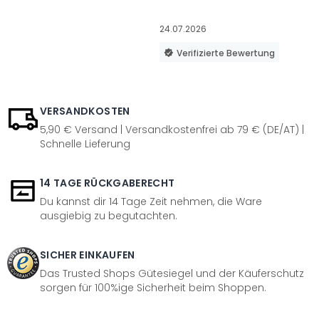
24.07.2026
Verifizierte Bewertung
VERSANDKOSTEN
5,90 € Versand | Versandkostenfrei ab 79 € (DE/AT) |
Schnelle Lieferung
14 TAGE RÜCKGABERECHT
Du kannst dir 14 Tage Zeit nehmen, die Ware
ausgiebig zu begutachten.
SICHER EINKAUFEN
Das Trusted Shops Gütesiegel und der Käuferschutz
sorgen für 100%ige Sicherheit beim Shoppen.