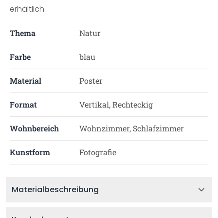
erhältlich.
Thema
Natur
Farbe
blau
Material
Poster
Format
Vertikal, Rechteckig
Wohnbereich
Wohnzimmer, Schlafzimmer
Kunstform
Fotografie
Materialbeschreibung