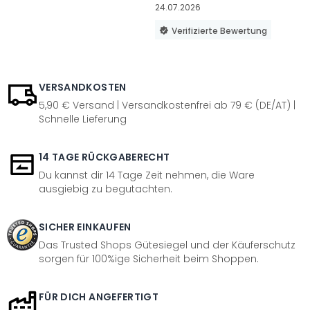
24.07.2026
Verifizierte Bewertung
VERSANDKOSTEN
5,90 € Versand | Versandkostenfrei ab 79 € (DE/AT) |
Schnelle Lieferung
14 TAGE RÜCKGABERECHT
Du kannst dir 14 Tage Zeit nehmen, die Ware
ausgiebig zu begutachten.
SICHER EINKAUFEN
Das Trusted Shops Gütesiegel und der Käuferschutz
sorgen für 100%ige Sicherheit beim Shoppen.
FÜR DICH ANGEFERTIGT