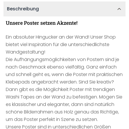
Beschreibung
Unsere Poster setzen Akzente!
Ein absoluter Hingucker an der Wand! Unser Shop
bietet viel Inspiration für die unterschiedlichste
Wandgestaltung!
Die Aufhängungsmöglichkeiten von Postern sind je
nach Geschmack ebenso vielfältig. Ganz einfach
und schnell geht es, wenn die Poster mit praktischen
Klebepads angebracht werden. Sind Sie kreativ?
Dann gibt es die Möglichkeit Poster mit trendigen
Washi Tapes an der Wand zu befestigen. Mögen Sie
es klassischer und eleganter, dann sind natürlich
schöne Bilderrahmen aus Holz genau das Richtige,
um das Poster perfekt in Szene zu setzen.
Unsere Poster sind in unterschiedlichen Größen