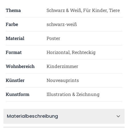
Thema
Schwarz & Weiß, Für Kinder, Tiere
Farbe
schwarz-weiß
Material
Poster
Format
Horizontal, Rechteckig
Wohnbereich
Kinderzimmer
Künstler
Nouveauprints
Kunstform
Illustration & Zeichnung
Materialbeschreibung