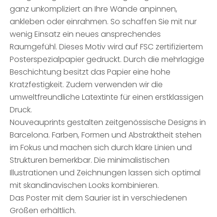
ganz unkompliziert an Ihre Wände anpinnen,
ankleben oder einrahmen. So schaffen Sie mit nur
wenig Einsatz ein neues ansprechendes
Raumgefühl. Dieses Motiv wird auf FSC zertifiziertem
Posterspezialpapier gedruckt. Durch die mehrlagige
Beschichtung besitzt das Papier eine hohe
Kratzfestigkeit. Zudem verwenden wir die
umweltfreundliche Latextinte für einen erstklassigen
Druck.
Nouveauprints gestalten zeitgenössische Designs in
Barcelona. Farben, Formen und Abstraktheit stehen
im Fokus und machen sich durch klare Linien und
Strukturen bemerkbar. Die minimalistischen
Illustrationen und Zeichnungen lassen sich optimal
mit skandinavischen Looks kombinieren.
Das Poster mit dem Saurier ist in verschiedenen
Größen erhältlich.