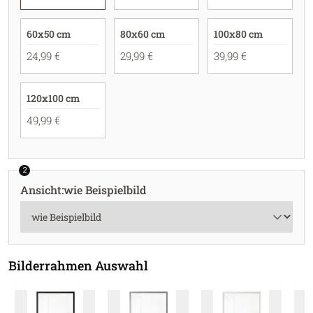
60x50 cm
80x60 cm
100x80 cm
24,99 €
29,99 €
39,99 €
120x100 cm
49,99 €
2
Ansicht
:
wie Beispielbild
Bilderrahmen Auswahl