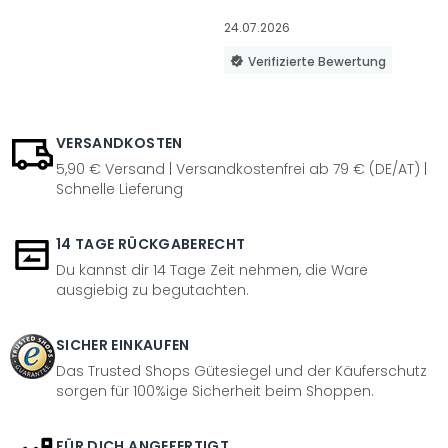
24.07.2026
Verifizierte Bewertung
VERSANDKOSTEN
5,90 € Versand | Versandkostenfrei ab 79 € (DE/AT) |
Schnelle Lieferung
14 TAGE RÜCKGABERECHT
Du kannst dir 14 Tage Zeit nehmen, die Ware
ausgiebig zu begutachten.
SICHER EINKAUFEN
Das Trusted Shops Gütesiegel und der Käuferschutz
sorgen für 100%ige Sicherheit beim Shoppen.
FÜR DICH ANGEFERTIGT