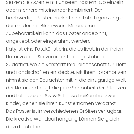
Setzen Sie Akzente mit unseren Postern! Ob einzeln
oder mehrere miteinander kombiniert: Der
hochwertige Posterdruck ist eine tolle Ergänzung an
der modernen Bilderwand. Mit unseren
Zubehörartikeln kann das Poster angepinnt,
angeklebt oder eingerahmt werden.
Katy ist eine Fotokünstlerin, die es liebt, in der freien
Natur zu sein. Sie verbrachte einige Jahre in
Südafrika, wo sie verstärkt ihre Leidenschaft für Tiere
und Landschaften entdeckte. Mit ihren Fotomotiven
nimmt sie den Betrachter mit in die einzigartige Welt
der Natur und zeigt die pure Schönheit der Pflanzen
und Lebewesen. Sisi & Seb - so heißen ihre zwei
Kinder, denen sie ihren Künstlernamen verdankt.
Das Poster ist in verschiedenen Größen verfügbar.
Die kreative Wandaufhängung können Sie gleich
dazu bestellen.