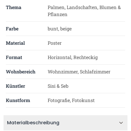
Thema
Palmen, Landschaften, Blumen &
Pflanzen
Farbe
bunt, beige
Material
Poster
Format
Horizontal, Rechteckig
Wohnbereich
Wohnzimmer, Schlafzimmer
Künstler
Sisi & Seb
Kunstform
Fotografie, Fotokunst
Materialbeschreibung