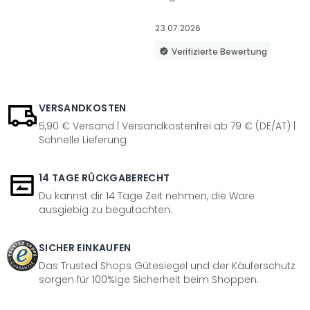
23.07.2026
Verifizierte Bewertung
VERSANDKOSTEN
5,90 € Versand | Versandkostenfrei ab 79 € (DE/AT) |
Schnelle Lieferung
14 TAGE RÜCKGABERECHT
Du kannst dir 14 Tage Zeit nehmen, die Ware
ausgiebig zu begutachten.
SICHER EINKAUFEN
Das Trusted Shops Gütesiegel und der Käuferschutz
sorgen für 100%ige Sicherheit beim Shoppen.