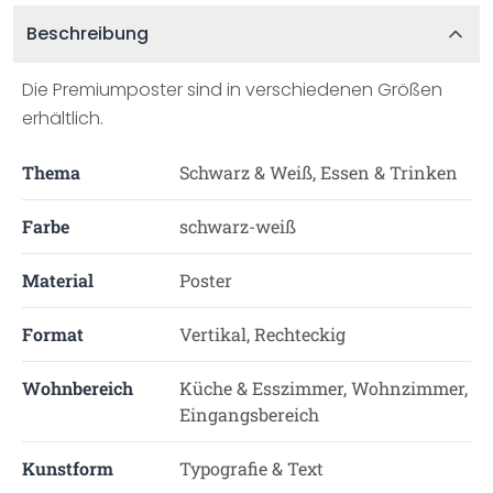
Beschreibung
Die Premiumposter sind in verschiedenen Größen
erhältlich.
Thema
Schwarz & Weiß, Essen & Trinken
Farbe
schwarz-weiß
Material
Poster
Format
Vertikal, Rechteckig
Wohnbereich
Küche & Esszimmer, Wohnzimmer,
Eingangsbereich
Kunstform
Typografie & Text