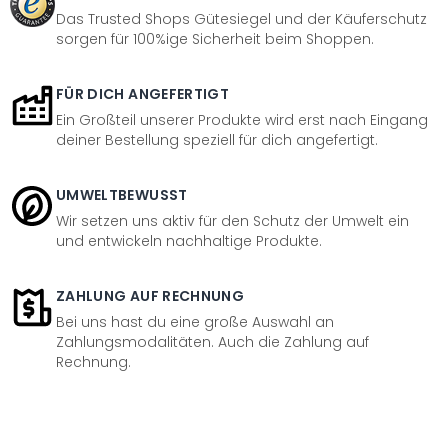
Das Trusted Shops Gütesiegel und der Käuferschutz
sorgen für 100%ige Sicherheit beim Shoppen.
FÜR DICH ANGEFERTIGT
Ein Großteil unserer Produkte wird erst nach Eingang
deiner Bestellung speziell für dich angefertigt.
UMWELTBEWUSST
Wir setzen uns aktiv für den Schutz der Umwelt ein
und entwickeln nachhaltige Produkte.
ZAHLUNG AUF RECHNUNG
Bei uns hast du eine große Auswahl an
Zahlungsmodalitäten. Auch die Zahlung auf
Rechnung.