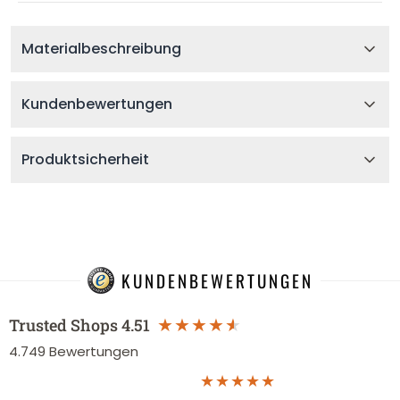
Materialbeschreibung
Kundenbewertungen
Produktsicherheit
KUNDENBEWERTUNGEN
Trusted Shops
4.51
4.749
Bewertungen