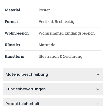
Material
Poster
Format
Vertikal, Rechteckig
Wohnbereich
Wohnzimmer, Eingangsbereich
Künstler
Marunde
Kunstform
Illustration & Zeichnung
Materialbeschreibung
Kundenbewertungen
Produktsicherheit