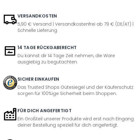
VERSANDKOSTEN
5,90 € Versand | Versandkostenfrei ab 79 € (DE/AT) |
Schnelle Lieferung
14 TAGE RÜCKGABERECHT
Du kannst dir 14 Tage Zeit nehmen, die Ware
ausgiebig zu begutachten.
SICHER EINKAUFEN
Das Trusted Shops Gütesiegel und der Käuferschutz
sorgen für 100%ige Sicherheit beim Shoppen.
FÜR DICH ANGEFERTIGT
Ein Großteil unserer Produkte wird erst nach Eingang
deiner Bestellung speziell für dich angefertigt.