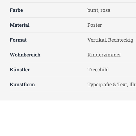
Farbe
bunt, rosa
Material
Poster
Format
Vertikal, Rechteckig
Wohnbereich
Kinderzimmer
Künstler
Treechild
Kunstform
Typografie & Text, Il