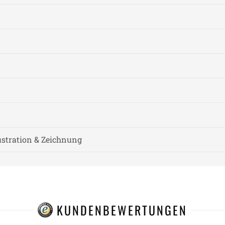
lustration & Zeichnung
KUNDENBEWERTUNGEN