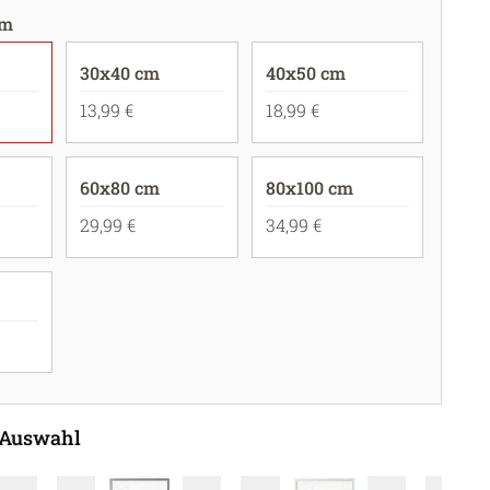
cm
30x40 cm
40x50 cm
13,99 €
18,99 €
60x80 cm
80x100 cm
29,99 €
34,99 €
 Auswahl