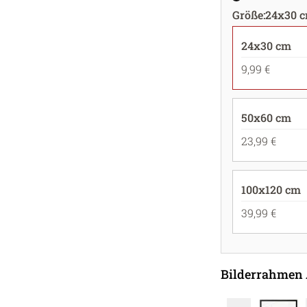
Größe
:
24x30 
24x30 cm
9,99 €
50x60 cm
23,99 €
100x120 cm
39,99 €
Bilderrahmen