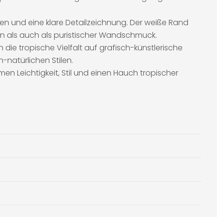
 und eine klare Detailzeichnung. Der weiße Rand
nen als auch als puristischer Wandschmuck.
die tropische Vielfalt auf grafisch-künstlerische
natürlichen Stilen.
men Leichtigkeit, Stil und einen Hauch tropischer