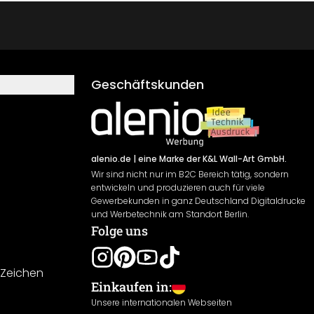
Geschäftskunden
alenio.de
| eine Marke der K&L Wall-Art GmbH.
Wir sind nicht nur im B2C Bereich tätig, sondern
entwickeln und produzieren auch für viele
Gewerbekunden in ganz Deutschland Digitaldrucke
und Werbetechnik am Standort Berlin.
Folge uns
-Zeichen
Einkaufen in:
Unsere internationalen Webseiten