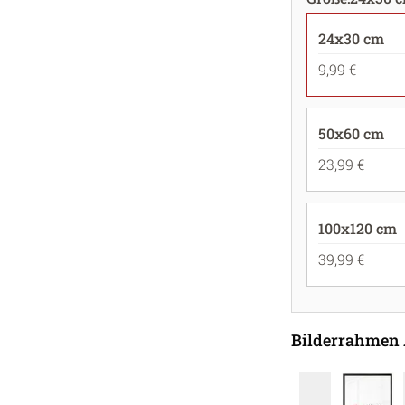
24x30 cm
9,99 €
50x60 cm
23,99 €
100x120 cm
39,99 €
Bilderrahmen