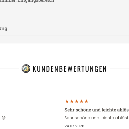
nung
KUNDENBEWERTUNGEN
Sehr schöne und leichte ablö
.😊
Sehr schöne und leichte ablösb
24.07.2026