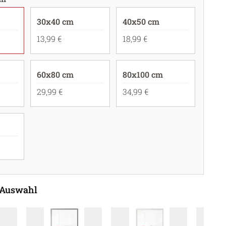
30x40 cm
40x50 cm
13,99 €
18,99 €
60x80 cm
80x100 cm
29,99 €
34,99 €
 Auswahl