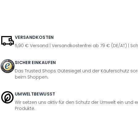
VERSANDKOSTEN
5,90 € Versand | Versandkostenfrei ab 79 € (DE/AT) | Sch
SICHER EINKAUFEN
Das Trusted Shops Gütesiegel und der Käuferschutz sorg
beim Shoppen.
UMWELTBEWUSST
Wir setzen uns aktiv für den Schutz der Umwelt ein und 
Produkte.