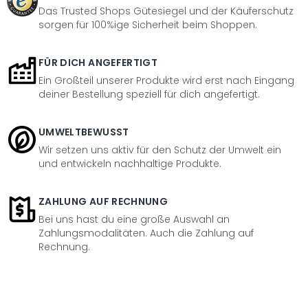
Das Trusted Shops Gütesiegel und der Käuferschutz
sorgen für 100%ige Sicherheit beim Shoppen.
FÜR DICH ANGEFERTIGT
Ein Großteil unserer Produkte wird erst nach Eingang
deiner Bestellung speziell für dich angefertigt.
UMWELTBEWUSST
Wir setzen uns aktiv für den Schutz der Umwelt ein
und entwickeln nachhaltige Produkte.
ZAHLUNG AUF RECHNUNG
Bei uns hast du eine große Auswahl an
Zahlungsmodalitäten. Auch die Zahlung auf
Rechnung.