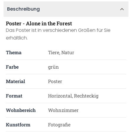
Beschreibung
Poster - Alone in the Forest
Das Poster ist in verschiedenen Größen für Sie
erhältlich.
Thema
Tiere, Natur
Farbe
grün
Material
Poster
Format
Horizontal, Rechteckig
Wohnbereich
Wohnzimmer
Kunstform
Fotografie