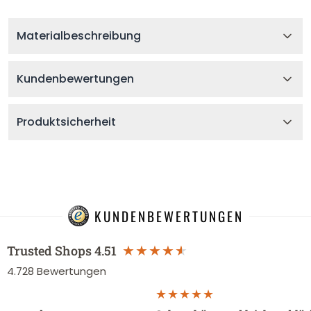
Materialbeschreibung
Kundenbewertungen
Produktsicherheit
KUNDENBEWERTUNGEN
Trusted Shops
4.51
4.728
Bewertungen