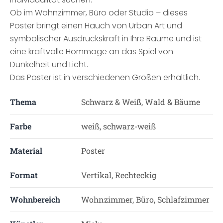
Ob im Wohnzimmer, Büro oder Studio – dieses
Poster bringt einen Hauch von Urban Art und
symbolischer Ausdruckskraft in Ihre Räume und ist
eine kraftvolle Hommage an das Spiel von
Dunkelheit und Licht.
Das Poster ist in verschiedenen Größen erhältlich.
Thema
Schwarz & Weiß, Wald & Bäume
Farbe
weiß, schwarz-weiß
Material
Poster
Format
Vertikal, Rechteckig
Wohnbereich
Wohnzimmer, Büro, Schlafzimmer