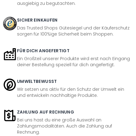
ausgiebig zu begutachten.
SICHER EINKAUFEN
Das Trusted Shops Gütesiegel und der Käuferschutz
sorgen für 100%ige Sicherheit beim Shoppen.
FÜR DICH ANGEFERTIGT
Ein Großteil unserer Produkte wird erst nach Eingang
deiner Bestellung speziell für dich angefertigt.
UMWELTBEWUSST
Wir setzen uns aktiv für den Schutz der Umwelt ein
und entwickeln nachhaltige Produkte.
ZAHLUNG AUF RECHNUNG
Bei uns hast du eine große Auswahl an
Zahlungsmodalitäten. Auch die Zahlung auf
Rechnung.