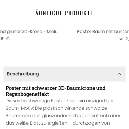
ÄHNLICHE PRODUKTE
nd grüner 3D-Krone - Mielu
Poster Baum mit bunter 
,99 €
12
ab
Beschreibung
Poster mit schwarzer 3D-Baumkrone und
Regenbogeneffekt
Dieses hochwertige Poster zeigt ein einzigartiges
Baum-Motiv: Die plastisch wirkende schwarze
Baumkrone aus glänzender Farbe scheint sich über
das weiße Blatt zu ergießen – durchzogen von