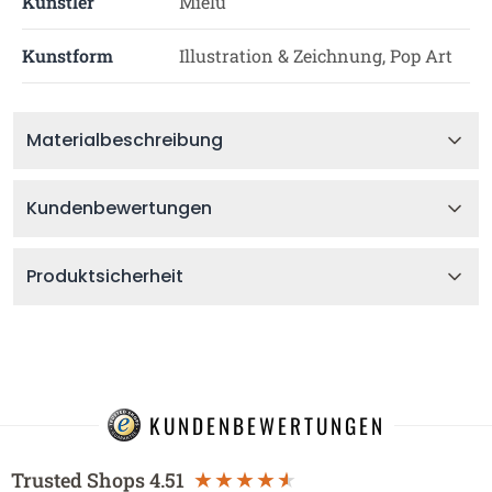
Künstler
Mielu
Kunstform
Illustration & Zeichnung, Pop Art
Materialbeschreibung
Kundenbewertungen
Produktsicherheit
KUNDENBEWERTUNGEN
Trusted Shops
4.51