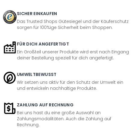
SICHER EINKAUFEN
Das Trusted Shops Gütesiegel und der Käuferschutz
sorgen für 100%ige Sicherheit beim Shoppen.
FÜR DICH ANGEFERTIGT
Ein Großteil unserer Produkte wird erst nach Eingang
deiner Bestellung speziell für dich angefertigt.
UMWELTBEWUSST
Wir setzen uns aktiv für den Schutz der Umwelt ein
und entwickeln nachhaltige Produkte.
ZAHLUNG AUF RECHNUNG
Bei uns hast du eine große Auswahl an
Zahlungsmodalitäten. Auch die Zahlung auf
Rechnung.