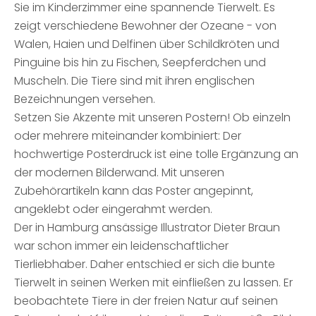
Sie im Kinderzimmer eine spannende Tierwelt. Es
zeigt verschiedene Bewohner der Ozeane - von
Walen, Haien und Delfinen über Schildkröten und
Pinguine bis hin zu Fischen, Seepferdchen und
Muscheln. Die Tiere sind mit ihren englischen
Bezeichnungen versehen.
Setzen Sie Akzente mit unseren Postern! Ob einzeln
oder mehrere miteinander kombiniert: Der
hochwertige Posterdruck ist eine tolle Ergänzung an
der modernen Bilderwand. Mit unseren
Zubehörartikeln kann das Poster angepinnt,
angeklebt oder eingerahmt werden.
Der in Hamburg ansässige Illustrator Dieter Braun
war schon immer ein leidenschaftlicher
Tierliebhaber. Daher entschied er sich die bunte
Tierwelt in seinen Werken mit einfließen zu lassen. Er
beobachtete Tiere in der freien Natur auf seinen