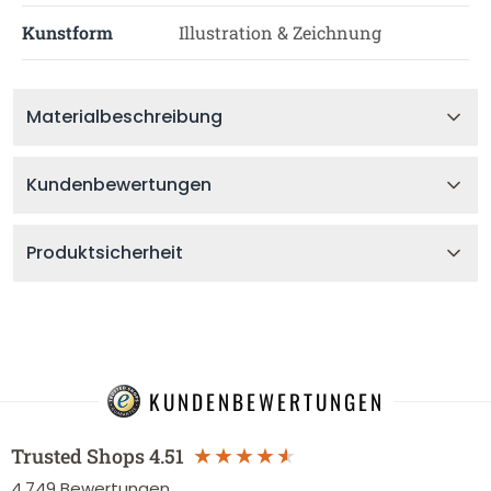
Kunstform
Illustration & Zeichnung
Materialbeschreibung
Kundenbewertungen
Produktsicherheit
KUNDENBEWERTUNGEN
Trusted Shops
4.51
4.749
Bewertungen