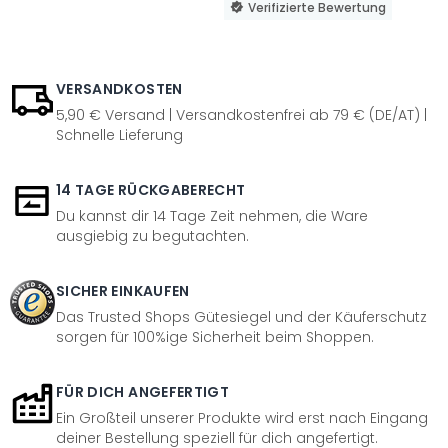
Verifizierte Bewertung
VERSANDKOSTEN
5,90 € Versand | Versandkostenfrei ab 79 € (DE/AT) |
Schnelle Lieferung
14 TAGE RÜCKGABERECHT
Du kannst dir 14 Tage Zeit nehmen, die Ware
ausgiebig zu begutachten.
SICHER EINKAUFEN
Das Trusted Shops Gütesiegel und der Käuferschutz
sorgen für 100%ige Sicherheit beim Shoppen.
FÜR DICH ANGEFERTIGT
Ein Großteil unserer Produkte wird erst nach Eingang
deiner Bestellung speziell für dich angefertigt.