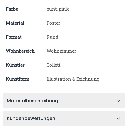
Farbe
bunt, pink
Material
Poster
Format
Rund
Wohnbereich
Wohnzimmer
Künstler
Collett
Kunstform
Illustration & Zeichnung
Materialbeschreibung
Kundenbewertungen