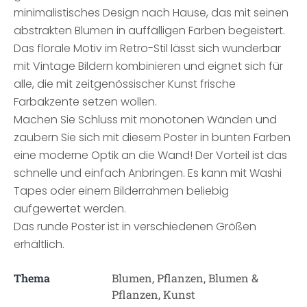
minimalistisches Design nach Hause, das mit seinen
abstrakten Blumen in auffälligen Farben begeistert.
Das florale Motiv im Retro-Stil lässt sich wunderbar
mit Vintage Bildern kombinieren und eignet sich für
alle, die mit zeitgenössischer Kunst frische
Farbakzente setzen wollen.
Machen Sie Schluss mit monotonen Wänden und
zaubern Sie sich mit diesem Poster in bunten Farben
eine moderne Optik an die Wand! Der Vorteil ist das
schnelle und einfach Anbringen. Es kann mit Washi
Tapes oder einem Bilderrahmen beliebig
aufgewertet werden.
Das runde Poster ist in verschiedenen Größen
erhältlich.
Thema
Blumen, Pflanzen, Blumen &
Pflanzen, Kunst