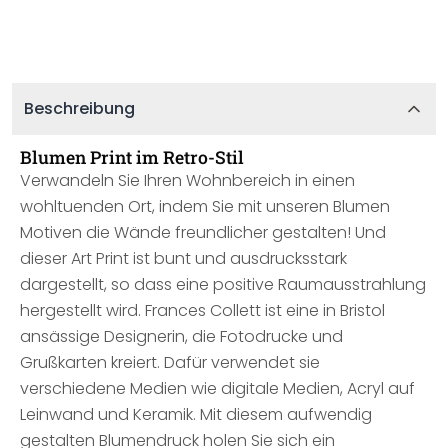
Beschreibung
Blumen Print im Retro-Stil
Verwandeln Sie Ihren Wohnbereich in einen
wohltuenden Ort, indem Sie mit unseren Blumen
Motiven die Wände freundlicher gestalten! Und
dieser Art Print ist bunt und ausdrucksstark
dargestellt, so dass eine positive Raumausstrahlung
hergestellt wird. Frances Collett ist eine in Bristol
ansässige Designerin, die Fotodrucke und
Grußkarten kreiert. Dafür verwendet sie
verschiedene Medien wie digitale Medien, Acryl auf
Leinwand und Keramik. Mit diesem aufwendig
gestalten Blumendruck holen Sie sich ein