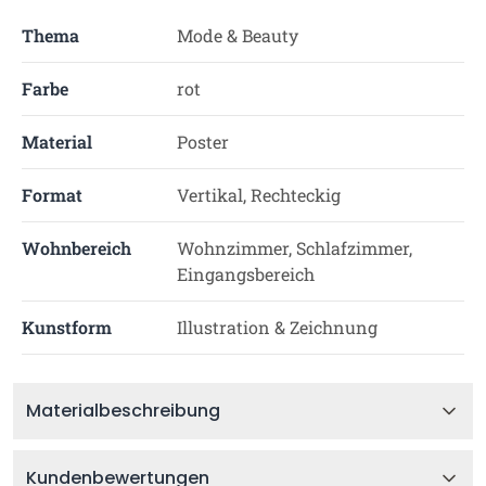
Thema
Mode & Beauty
Farbe
rot
Material
Poster
Format
Vertikal, Rechteckig
Wohnbereich
Wohnzimmer, Schlafzimmer,
Eingangsbereich
Kunstform
Illustration & Zeichnung
Materialbeschreibung
Kundenbewertungen