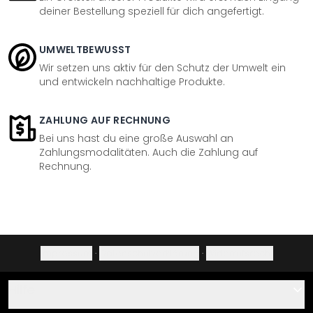
deiner Bestellung speziell für dich angefertigt.
UMWELTBEWUSST
Wir setzen uns aktiv für den Schutz der Umwelt ein
und entwickeln nachhaltige Produkte.
ZAHLUNG AUF RECHNUNG
Bei uns hast du eine große Auswahl an
Zahlungsmodalitäten. Auch die Zahlung auf
Rechnung.
Impressum
·
Datenschutzerklärung
·
Widerrufsrecht
Hilfe