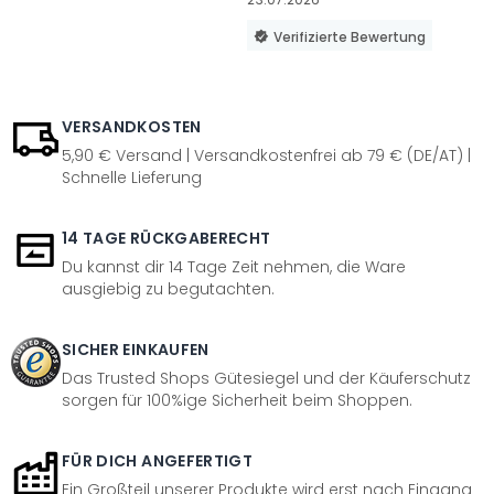
Verifizierte Bewertung
VERSANDKOSTEN
5,90 € Versand | Versandkostenfrei ab 79 € (DE/AT) |
Schnelle Lieferung
14 TAGE RÜCKGABERECHT
Du kannst dir 14 Tage Zeit nehmen, die Ware
ausgiebig zu begutachten.
SICHER EINKAUFEN
Das Trusted Shops Gütesiegel und der Käuferschutz
sorgen für 100%ige Sicherheit beim Shoppen.
FÜR DICH ANGEFERTIGT
Ein Großteil unserer Produkte wird erst nach Eingang