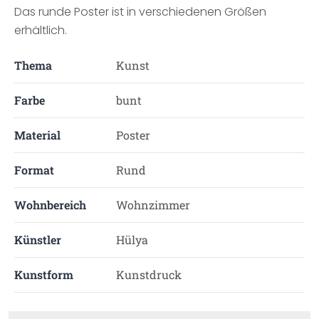
Das runde Poster ist in verschiedenen Größen
erhältlich.
Thema
Kunst
Farbe
bunt
Material
Poster
Format
Rund
Wohnbereich
Wohnzimmer
Künstler
Hülya
Kunstform
Kunstdruck