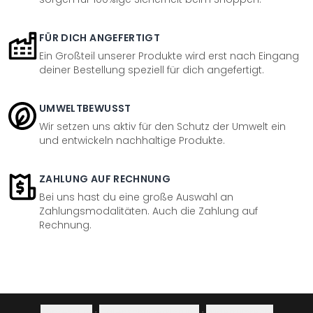
FÜR DICH ANGEFERTIGT
Ein Großteil unserer Produkte wird erst nach Eingang
deiner Bestellung speziell für dich angefertigt.
UMWELTBEWUSST
Wir setzen uns aktiv für den Schutz der Umwelt ein
und entwickeln nachhaltige Produkte.
ZAHLUNG AUF RECHNUNG
Bei uns hast du eine große Auswahl an
Zahlungsmodalitäten. Auch die Zahlung auf
Rechnung.
Impressum
·
Datenschutzerklärung
·
Widerrufsrecht