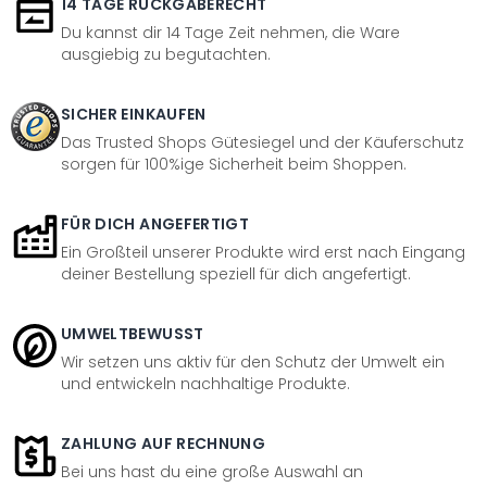
14 TAGE RÜCKGABERECHT
Du kannst dir 14 Tage Zeit nehmen, die Ware
ausgiebig zu begutachten.
SICHER EINKAUFEN
Das Trusted Shops Gütesiegel und der Käuferschutz
sorgen für 100%ige Sicherheit beim Shoppen.
FÜR DICH ANGEFERTIGT
Ein Großteil unserer Produkte wird erst nach Eingang
deiner Bestellung speziell für dich angefertigt.
UMWELTBEWUSST
Wir setzen uns aktiv für den Schutz der Umwelt ein
und entwickeln nachhaltige Produkte.
ZAHLUNG AUF RECHNUNG
Bei uns hast du eine große Auswahl an