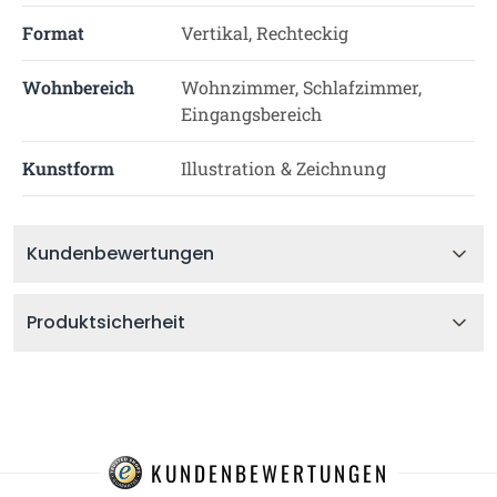
Format
Vertikal, Rechteckig
Wohnbereich
Wohnzimmer, Schlafzimmer,
Eingangsbereich
Kunstform
Illustration & Zeichnung
Kundenbewertungen
Produktsicherheit
KUNDENBEWERTUNGEN