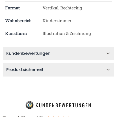
Format
Vertikal, Rechteckig
Wohnbereich
Kinderzimmer
Kunstform
Illustration & Zeichnung
Kundenbewertungen
Produktsicherheit
KUNDENBEWERTUNGEN