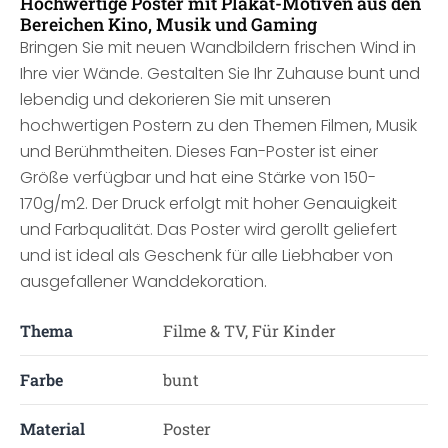
Hochwertige Poster mit Plakat-Motiven aus den
Bereichen Kino, Musik und Gaming
Bringen Sie mit neuen Wandbildern frischen Wind in
Ihre vier Wände. Gestalten Sie Ihr Zuhause bunt und
lebendig und dekorieren Sie mit unseren
hochwertigen Postern zu den Themen Filmen, Musik
und Berühmtheiten. Dieses Fan-Poster ist einer
Größe verfügbar und hat eine Stärke von 150-
170g/m2. Der Druck erfolgt mit hoher Genauigkeit
und Farbqualität. Das Poster wird gerollt geliefert
und ist ideal als Geschenk für alle Liebhaber von
ausgefallener Wanddekoration.
Thema
Filme & TV, Für Kinder
Farbe
bunt
Material
Poster