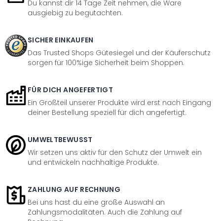
Du kannst dir 14 Tage Zeit nehmen, die Ware
ausgiebig zu begutachten.
SICHER EINKAUFEN
Das Trusted Shops Gütesiegel und der Käuferschutz
sorgen für 100%ige Sicherheit beim Shoppen.
FÜR DICH ANGEFERTIGT
Ein Großteil unserer Produkte wird erst nach Eingang
deiner Bestellung speziell für dich angefertigt.
UMWELTBEWUSST
Wir setzen uns aktiv für den Schutz der Umwelt ein
und entwickeln nachhaltige Produkte.
ZAHLUNG AUF RECHNUNG
Bei uns hast du eine große Auswahl an
Zahlungsmodalitäten. Auch die Zahlung auf