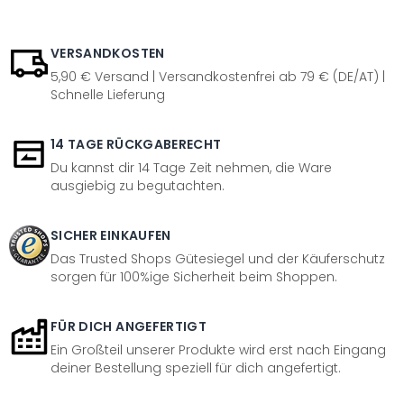
VERSANDKOSTEN
5,90 € Versand | Versandkostenfrei ab 79 € (DE/AT) |
Schnelle Lieferung
14 TAGE RÜCKGABERECHT
Du kannst dir 14 Tage Zeit nehmen, die Ware
ausgiebig zu begutachten.
SICHER EINKAUFEN
Das Trusted Shops Gütesiegel und der Käuferschutz
sorgen für 100%ige Sicherheit beim Shoppen.
FÜR DICH ANGEFERTIGT
Ein Großteil unserer Produkte wird erst nach Eingang
deiner Bestellung speziell für dich angefertigt.