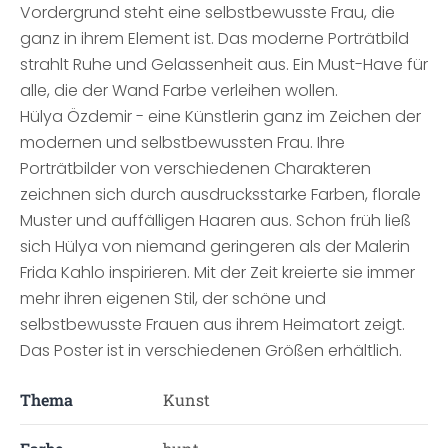
Vordergrund steht eine selbstbewusste Frau, die
ganz in ihrem Element ist. Das moderne Porträtbild
strahlt Ruhe und Gelassenheit aus. Ein Must-Have für
alle, die der Wand Farbe verleihen wollen.
Hülya Özdemir - eine Künstlerin ganz im Zeichen der
modernen und selbstbewussten Frau. Ihre
Porträtbilder von verschiedenen Charakteren
zeichnen sich durch ausdrucksstarke Farben, florale
Muster und auffälligen Haaren aus. Schon früh ließ
sich Hülya von niemand geringeren als der Malerin
Frida Kahlo inspirieren. Mit der Zeit kreierte sie immer
mehr ihren eigenen Stil, der schöne und
selbstbewusste Frauen aus ihrem Heimatort zeigt.
Das Poster ist in verschiedenen Größen erhältlich.
Thema
Kunst