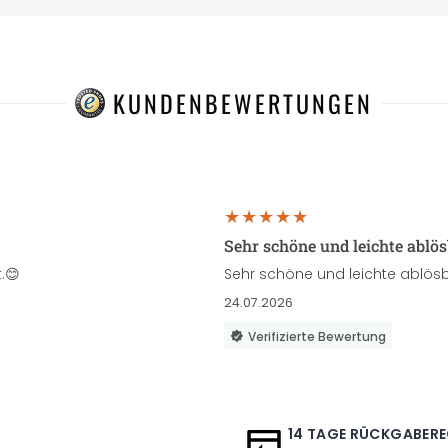
KUNDENBEWERTUNGEN
Sehr schöne und leichte ablö
.😊
Sehr schöne und leichte ablösb
24.07.2026
Verifizierte Bewertung
14 TAGE RÜCKGABER