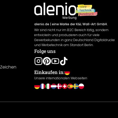
alenio.de
| eine Marke der K&L Wall-Art GmbH.
Wir sind nicht nur im B2C Bereich tätig, sondern
entwickeln und produzieren auch für viele
Gewerbekunden in ganz Deutschland Digitaldrucke
und Werbetechnik am Standort Berlin.
Folge uns
-Zeichen
Einkaufen in:
Unsere internationalen Webseiten