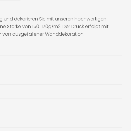
ig und dekorieren Sie mit unseren hochwertigen
ne Stärke von 150-170g/m2. Der Druck erfolgt mit
aber von ausgefallener Wanddekoration.