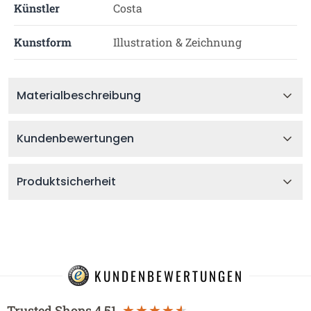
Künstler
Costa
Kunstform
Illustration & Zeichnung
Materialbeschreibung
Kundenbewertungen
Produktsicherheit
KUNDENBEWERTUNGEN
Trusted Shops
4.51