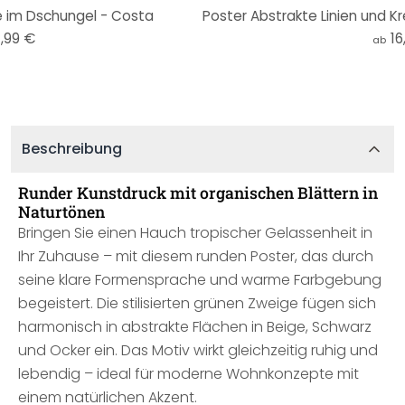
e im Dschungel - Costa
,99 €
16
ab
Beschreibung
Runder Kunstdruck mit organischen Blättern in
Naturtönen
Bringen Sie einen Hauch tropischer Gelassenheit in
Ihr Zuhause – mit diesem runden Poster, das durch
seine klare Formensprache und warme Farbgebung
begeistert. Die stilisierten grünen Zweige fügen sich
harmonisch in abstrakte Flächen in Beige, Schwarz
und Ocker ein. Das Motiv wirkt gleichzeitig ruhig und
lebendig – ideal für moderne Wohnkonzepte mit
einem natürlichen Akzent.