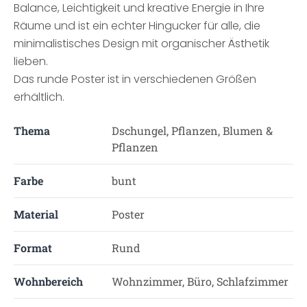
Balance, Leichtigkeit und kreative Energie in Ihre
Räume und ist ein echter Hingucker für alle, die
minimalistisches Design mit organischer Ästhetik
lieben.
Das runde Poster ist in verschiedenen Größen
erhältlich.
Thema
Dschungel, Pflanzen, Blumen &
Pflanzen
Farbe
bunt
Material
Poster
Format
Rund
Wohnbereich
Wohnzimmer, Büro, Schlafzimmer