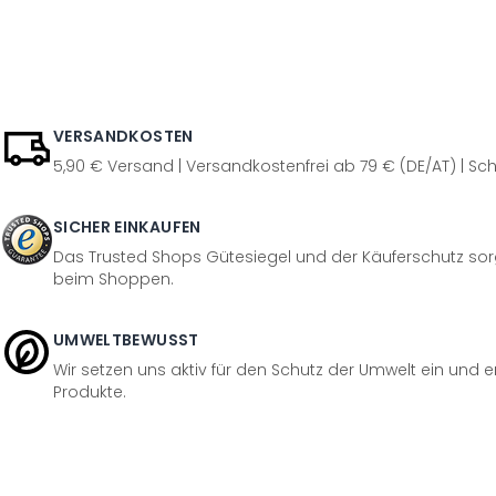
VERSANDKOSTEN
5,90 € Versand | Versandkostenfrei ab 79 € (DE/AT) | Sch
SICHER EINKAUFEN
Das Trusted Shops Gütesiegel und der Käuferschutz sorg
beim Shoppen.
UMWELTBEWUSST
Wir setzen uns aktiv für den Schutz der Umwelt ein und 
Produkte.