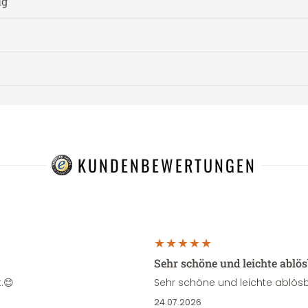
ig
KUNDENBEWERTUNGEN
Sehr schöne und leichte ablö
.😊
Sehr schöne und leichte ablösb
24.07.2026