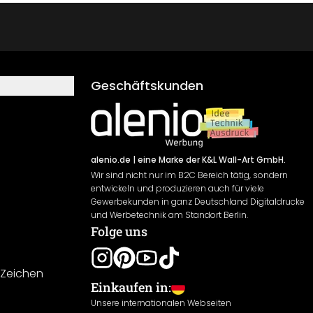
Geschäftskunden
alenio.de
| eine Marke der K&L Wall-Art GmbH.
Wir sind nicht nur im B2C Bereich tätig, sondern
entwickeln und produzieren auch für viele
Gewerbekunden in ganz Deutschland Digitaldrucke
und Werbetechnik am Standort Berlin.
Folge uns
-Zeichen
Einkaufen in:
Unsere internationalen Webseiten