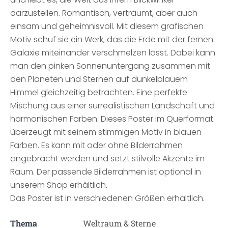
darzustellen. Romantisch, verträumt, aber auch
einsam und geheimnisvoll. Mit diesem grafischen
Motiv schuf sie ein Werk, das die Erde mit der fernen
Galaxie miteinander verschmelzen lässt. Dabei kann
man den pinken Sonnenuntergang zusammen mit
den Planeten und Sternen auf dunkelblauem
Himmel gleichzeitig betrachten. Eine perfekte
Mischung aus einer surrealistischen Landschaft und
harmonischen Farben. Dieses Poster im Querformat
überzeugt mit seinem stimmigen Motiv in blauen
Farben. Es kann mit oder ohne Bilderrahmen
angebracht werden und setzt stilvolle Akzente im
Raum. Der passende Bilderrahmen ist optional in
unserem Shop erhältlich.
Das Poster ist in verschiedenen Größen erhältlich.
Thema
Weltraum & Sterne