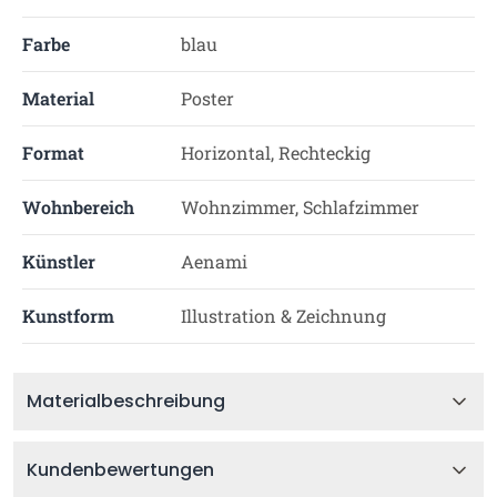
Farbe
blau
Material
Poster
Format
Horizontal, Rechteckig
Wohnbereich
Wohnzimmer, Schlafzimmer
Künstler
Aenami
Kunstform
Illustration & Zeichnung
Materialbeschreibung
Kundenbewertungen