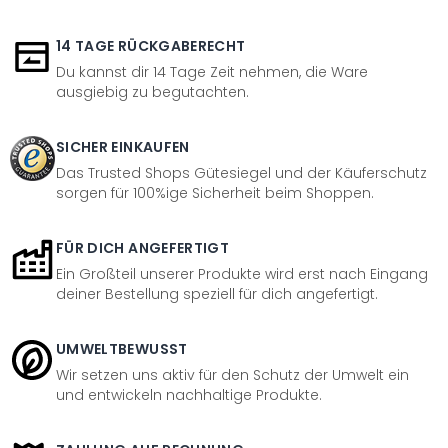
14 TAGE RÜCKGABERECHT
Du kannst dir 14 Tage Zeit nehmen, die Ware
ausgiebig zu begutachten.
SICHER EINKAUFEN
Das Trusted Shops Gütesiegel und der Käuferschutz
sorgen für 100%ige Sicherheit beim Shoppen.
FÜR DICH ANGEFERTIGT
Ein Großteil unserer Produkte wird erst nach Eingang
deiner Bestellung speziell für dich angefertigt.
UMWELTBEWUSST
Wir setzen uns aktiv für den Schutz der Umwelt ein
und entwickeln nachhaltige Produkte.