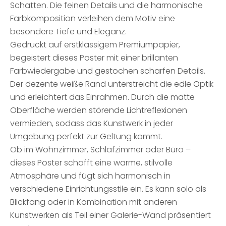
Schatten. Die feinen Details und die harmonische
Farbkomposition verleihen dem Motiv eine
besondere Tiefe und Eleganz.
Gedruckt auf erstklassigem Premiumpapier,
begeistert dieses Poster mit einer brillanten
Farbwiedergabe und gestochen scharfen Details.
Der dezente weiße Rand unterstreicht die edle Optik
und erleichtert das Einrahmen. Durch die matte
Oberfläche werden störende Lichtreflexionen
vermieden, sodass das Kunstwerk in jeder
Umgebung perfekt zur Geltung kommt.
Ob im Wohnzimmer, Schlafzimmer oder Büro –
dieses Poster schafft eine warme, stilvolle
Atmosphäre und fügt sich harmonisch in
verschiedene Einrichtungsstile ein. Es kann solo als
Blickfang oder in Kombination mit anderen
Kunstwerken als Teil einer Galerie-Wand präsentiert