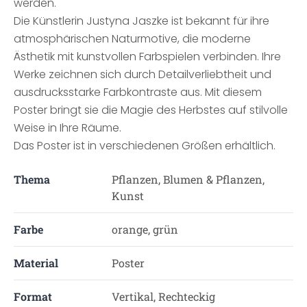
werden.
Die Künstlerin Justyna Jaszke ist bekannt für ihre
atmosphärischen Naturmotive, die moderne
Ästhetik mit kunstvollen Farbspielen verbinden. Ihre
Werke zeichnen sich durch Detailverliebtheit und
ausdrucksstarke Farbkontraste aus. Mit diesem
Poster bringt sie die Magie des Herbstes auf stilvolle
Weise in Ihre Räume.
Das Poster ist in verschiedenen Größen erhältlich.
Thema
Pflanzen, Blumen & Pflanzen,
Kunst
Farbe
orange, grün
Material
Poster
Format
Vertikal, Rechteckig