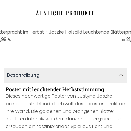
ÄHNLICHE PRODUKTE
terpracht im Herbst - Jaszke
,99 €
21
ab
Beschreibung
Poster mit leuchtender Herbststimmung
Dieses hochwertige Poster von Justyna Jaszke
bringt die strahlende Farbwelt des Herbstes direkt an
Ihre Wand. Die goldenen und orangenen Blätter
leuchten intensiv vor dem dunklen Hintergrund und
erzeugen ein faszinierendes Spiel aus Licht und