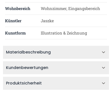
Wohnbereich
Wohnzimmer, Eingangsbereich
Künstler
Jaszke
Kunstform
Illustration & Zeichnung
Materialbeschreibung
Kundenbewertungen
Produktsicherheit