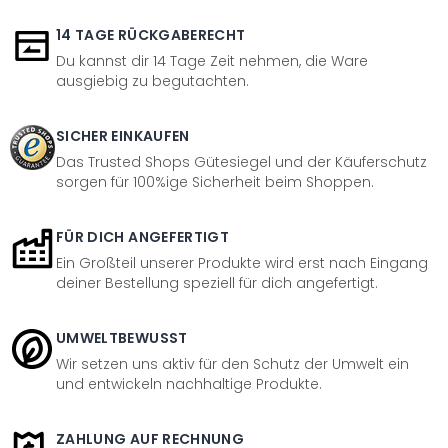
14 TAGE RÜCKGABERECHT
Du kannst dir 14 Tage Zeit nehmen, die Ware
ausgiebig zu begutachten.
SICHER EINKAUFEN
Das Trusted Shops Gütesiegel und der Käuferschutz
sorgen für 100%ige Sicherheit beim Shoppen.
FÜR DICH ANGEFERTIGT
Ein Großteil unserer Produkte wird erst nach Eingang
deiner Bestellung speziell für dich angefertigt.
UMWELTBEWUSST
Wir setzen uns aktiv für den Schutz der Umwelt ein
und entwickeln nachhaltige Produkte.
ZAHLUNG AUF RECHNUNG