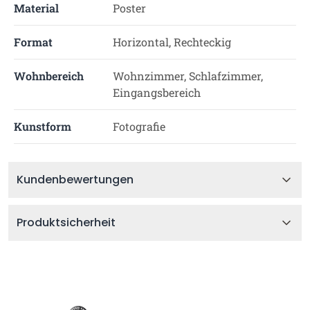
Material
Poster
Format
Horizontal, Rechteckig
Wohnbereich
Wohnzimmer, Schlafzimmer,
Eingangsbereich
Kunstform
Fotografie
Kundenbewertungen
Produktsicherheit