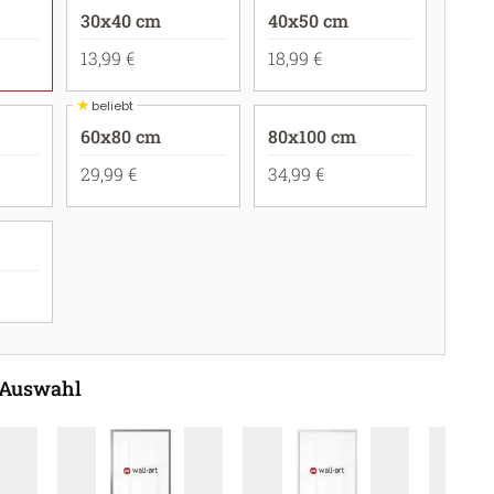
30x40 cm
40x50 cm
13,99 €
18,99 €
★
beliebt
60x80 cm
80x100 cm
29,99 €
34,99 €
 Auswahl