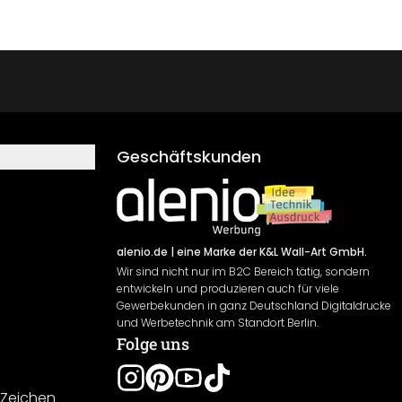
Geschäftskunden
alenio.de
| eine Marke der K&L Wall-Art GmbH.
Wir sind nicht nur im B2C Bereich tätig, sondern
entwickeln und produzieren auch für viele
Gewerbekunden in ganz Deutschland Digitaldrucke
und Werbetechnik am Standort Berlin.
Folge uns
-Zeichen