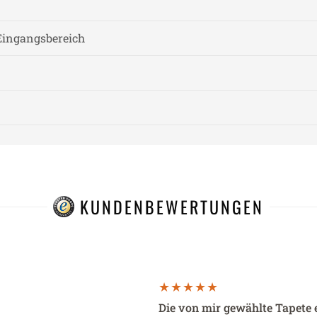
Eingangsbereich
KUNDENBEWERTUNGEN
Die von mir gewählte Tapete 