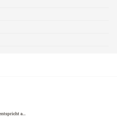
entspricht a…