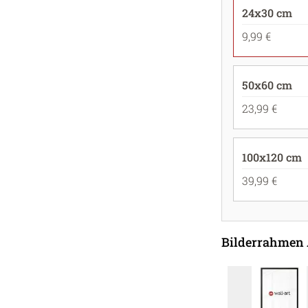
24x30 cm
9,99 €
50x60 cm
23,99 €
100x120 cm
39,99 €
Bilderrahmen