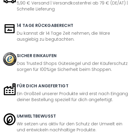
5,90 € Versand | Versandkostenfrei ab 79 € (DE/AT) |
Schnelle Lieferung
14 TAGE RÜCKGABERECHT
Du kannst dir 14 Tage Zeit nehmen, die Ware
ausgiebig zu begutachten.
SICHER EINKAUFEN
Das Trusted Shops Gütesiegel und der Käuferschutz
sorgen für 100%ige Sicherheit beim Shoppen.
FÜR DICH ANGEFERTIGT
Ein Großteil unserer Produkte wird erst nach Eingang
deiner Bestellung speziell für dich angefertigt.
UMWELTBEWUSST
Wir setzen uns aktiv für den Schutz der Umwelt ein
und entwickeln nachhaltige Produkte.