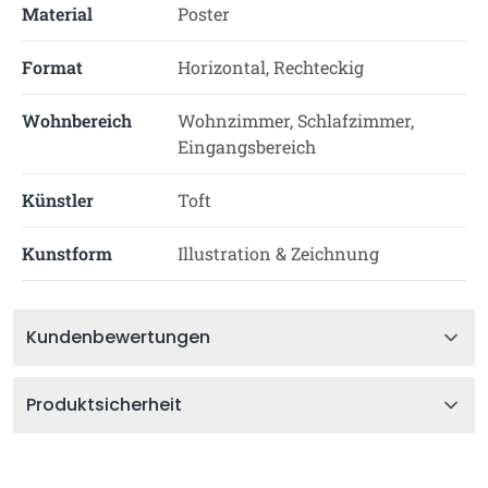
Material
Poster
Format
Horizontal, Rechteckig
Wohnbereich
Wohnzimmer, Schlafzimmer,
Eingangsbereich
Künstler
Toft
Kunstform
Illustration & Zeichnung
Kundenbewertungen
Produktsicherheit