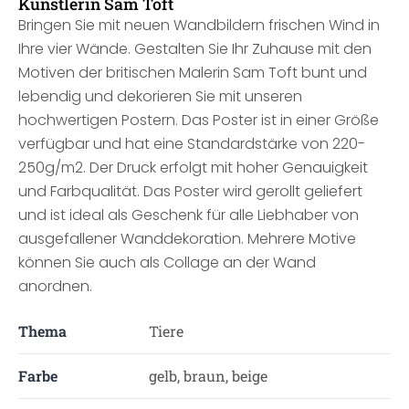
Künstlerin Sam Toft
Bringen Sie mit neuen Wandbildern frischen Wind in
Ihre vier Wände. Gestalten Sie Ihr Zuhause mit den
Motiven der britischen Malerin Sam Toft bunt und
lebendig und dekorieren Sie mit unseren
hochwertigen Postern. Das Poster ist in einer Größe
verfügbar und hat eine Standardstärke von 220-
250g/m2. Der Druck erfolgt mit hoher Genauigkeit
und Farbqualität. Das Poster wird gerollt geliefert
und ist ideal als Geschenk für alle Liebhaber von
ausgefallener Wanddekoration. Mehrere Motive
können Sie auch als Collage an der Wand
anordnen.
Thema
Tiere
Farbe
gelb, braun, beige