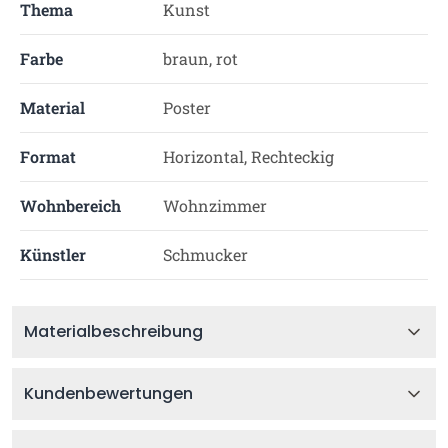
Thema
Kunst
Farbe
braun, rot
Material
Poster
Format
Horizontal, Rechteckig
Wohnbereich
Wohnzimmer
Künstler
Schmucker
Materialbeschreibung
Kundenbewertungen