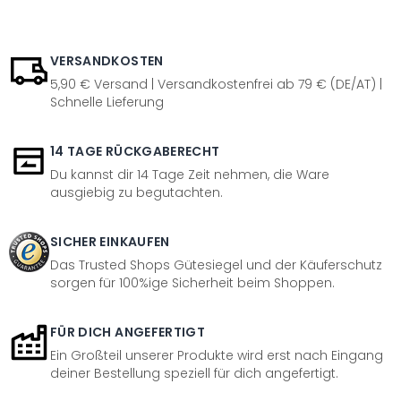
VERSANDKOSTEN
5,90 € Versand | Versandkostenfrei ab 79 € (DE/AT) |
Schnelle Lieferung
14 TAGE RÜCKGABERECHT
Du kannst dir 14 Tage Zeit nehmen, die Ware
ausgiebig zu begutachten.
SICHER EINKAUFEN
Das Trusted Shops Gütesiegel und der Käuferschutz
sorgen für 100%ige Sicherheit beim Shoppen.
FÜR DICH ANGEFERTIGT
Ein Großteil unserer Produkte wird erst nach Eingang
deiner Bestellung speziell für dich angefertigt.