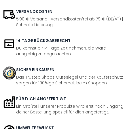
VERSANDKOSTEN
5,90 € Versand | Versandkostenfrei ab 79 € (DE/AT) |
Schnelle Lieferung
14 TAGE RÜCKGABERECHT
Du kannst dir 14 Tage Zeit nehmen, die Ware
ausgiebig zu begutachten.
SICHER EINKAUFEN
Das Trusted Shops Gütesiegel und der Käuferschutz
sorgen für 100%ige Sicherheit beim Shoppen.
FÜR DICH ANGEFERTIGT
Ein Großteil unserer Produkte wird erst nach Eingang
deiner Bestellung speziell für dich angefertigt.
UMWELTBEWUSST