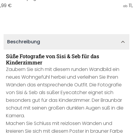
,99 €
11
ab
Beschreibung
Süße Fotografie von Sisi & Seb für das
Kinderzimmer
Zaubern Sie sich mit diesem runden Wandbild ein
neues Wohngefühl herbei und verleihen Sie Ihren
Wänden das entsprechende Outfit. Die Fotografie
von Sisi & Seb als süßer Eyecatcher eignet sich
besonders gut für das Kinderzimmer. Der Braunbär
schaut mit seinen großen dunklen Augen süß in die
Kamera.
Machen Sie Schluss mit reizlosen Wänden und
kreieren Sie sich mit diesem Poster in brauner Farbe