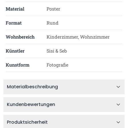
Material
Poster
Format
Rund
Wohnbereich
Kinderzimmer, Wohnzimmer
Künstler
Sisi & Seb
Kunstform
Fotografie
Materialbeschreibung
Kundenbewertungen
Produktsicherheit