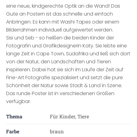
eine neue, kindgerechte Optik an die Wand! Das
Gute an Postern ist das schnelle und einfach
Anbringen. Es kann mit Washi Tapes oder einem
Bilderrahmen individuell aufgewertet werden.
Sisi und Seb - so heißen die beiden Kinder der
Fotografin und Grafikdesignerin Katy. Sie lebte eine
lange Zeit in Cape Town, Südafrika und ließ sich dort
von der Natur, den Landschaften und Tieren
inspirieren. Dabei hat sie sich im Laufe der Zeit auf
Fine-Art Fotografie spezialisiert und setzt die pure
Schönheit der Natur sowie Stadt & Land in Szene.
Das runde Poster ist in verschiedenen Größen
verfügbar.
Thema
Für Kinder, Tiere
Farbe
braun