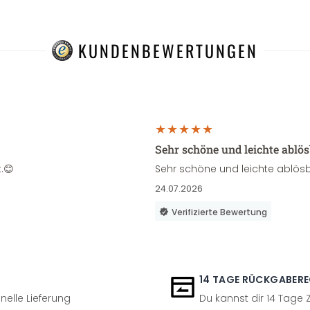
KUNDENBEWERTUNGEN
Sehr schöne und leichte ablö
.😊
Sehr schöne und leichte ablösb
24.07.2026
Verifizierte Bewertung
14 TAGE RÜCKGABER
nelle Lieferung
Du kannst dir 14 Tage