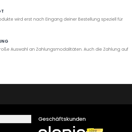
GT
odukte wird erst nach Eingang deiner Bestellung speziell für
UNG
große Auswahl an Zahlungsmodalitäten. Auch die Zahlung auf
Geschäftskunden