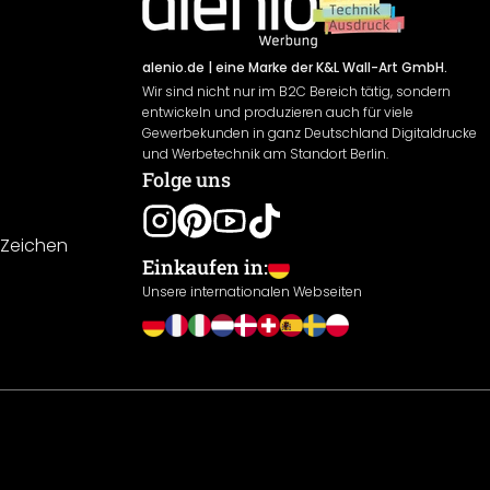
alenio.de
| eine Marke der K&L Wall-Art GmbH.
Wir sind nicht nur im B2C Bereich tätig, sondern
entwickeln und produzieren auch für viele
Gewerbekunden in ganz Deutschland Digitaldrucke
und Werbetechnik am Standort Berlin.
Folge uns
-Zeichen
Einkaufen in:
Unsere internationalen Webseiten