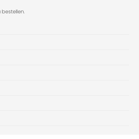
bestellen.