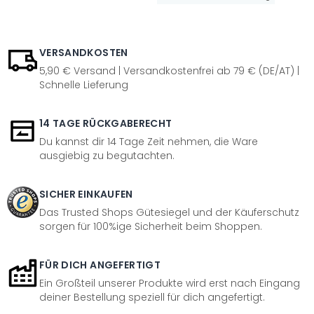
VERSANDKOSTEN
5,90 € Versand | Versandkostenfrei ab 79 € (DE/AT) |
Schnelle Lieferung
14 TAGE RÜCKGABERECHT
Du kannst dir 14 Tage Zeit nehmen, die Ware
ausgiebig zu begutachten.
SICHER EINKAUFEN
Das Trusted Shops Gütesiegel und der Käuferschutz
sorgen für 100%ige Sicherheit beim Shoppen.
FÜR DICH ANGEFERTIGT
Ein Großteil unserer Produkte wird erst nach Eingang
deiner Bestellung speziell für dich angefertigt.