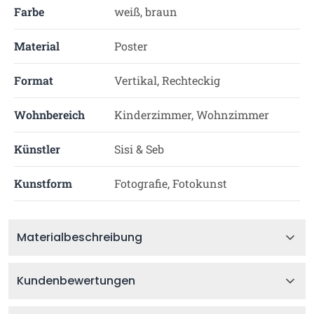
Farbe
weiß, braun
Material
Poster
Format
Vertikal, Rechteckig
Wohnbereich
Kinderzimmer, Wohnzimmer
Künstler
Sisi & Seb
Kunstform
Fotografie, Fotokunst
Materialbeschreibung
Kundenbewertungen