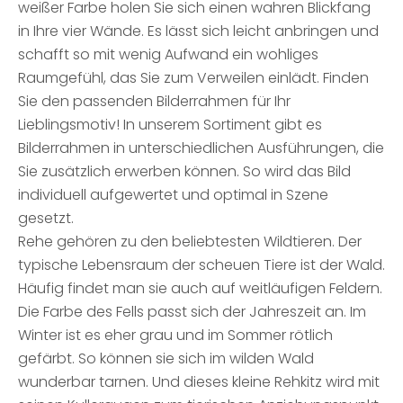
weißer Farbe holen Sie sich einen wahren Blickfang
in Ihre vier Wände. Es lässt sich leicht anbringen und
schafft so mit wenig Aufwand ein wohliges
Raumgefühl, das Sie zum Verweilen einlädt. Finden
Sie den passenden Bilderrahmen für Ihr
Lieblingsmotiv! In unserem Sortiment gibt es
Bilderrahmen in unterschiedlichen Ausführungen, die
Sie zusätzlich erwerben können. So wird das Bild
individuell aufgewertet und optimal in Szene
gesetzt.
Rehe gehören zu den beliebtesten Wildtieren. Der
typische Lebensraum der scheuen Tiere ist der Wald.
Häufig findet man sie auch auf weitläufigen Feldern.
Die Farbe des Fells passt sich der Jahreszeit an. Im
Winter ist es eher grau und im Sommer rötlich
gefärbt. So können sie sich im wilden Wald
wunderbar tarnen. Und dieses kleine Rehkitz wird mit