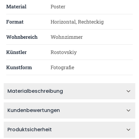
Material
Poster
Format
Horizontal, Rechteckig
Wohnbereich
Wohnzimmer
Künstler
Rostovskiy
Kunstform
Fotografie
Materialbeschreibung
Kundenbewertungen
Produktsicherheit