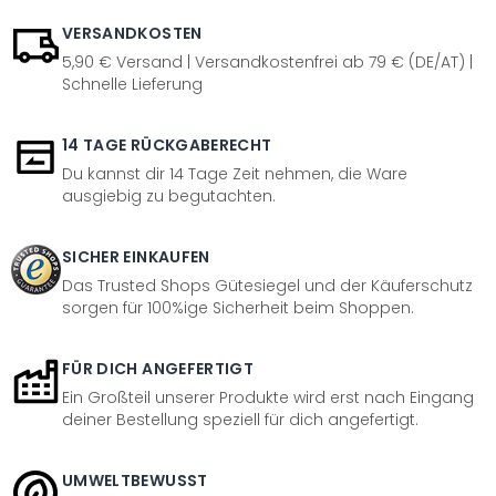
VERSANDKOSTEN
5,90 € Versand | Versandkostenfrei ab 79 € (DE/AT) |
Schnelle Lieferung
14 TAGE RÜCKGABERECHT
Du kannst dir 14 Tage Zeit nehmen, die Ware
ausgiebig zu begutachten.
SICHER EINKAUFEN
Das Trusted Shops Gütesiegel und der Käuferschutz
sorgen für 100%ige Sicherheit beim Shoppen.
FÜR DICH ANGEFERTIGT
Ein Großteil unserer Produkte wird erst nach Eingang
deiner Bestellung speziell für dich angefertigt.
UMWELTBEWUSST