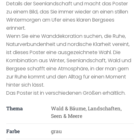
Details der Seenlandschaft und macht das Poster
zu einem Bild, das Sie immer wieder an einen stillen
Wintermorgen am Ufer eines klaren Bergsees
erinnert.
Wenn Sie eine Wanddekoration suchen, die Ruhe,
Naturverbundenheit und nordische Klarheit vereint,
ist dieses Poster eine ausgezeichnete Wahl. Die
Kombination aus Winter, Seenlandschaft, Wald und
Bergsee schafft eine Atmosphäre, in der man gern
zur Ruhe kommt und den Alltag für einen Moment
hinter sich lässt.
Das Poster ist in verschiedenen Größen erhältlich.
Thema
Wald & Bäume, Landschaften,
Seen & Meere
Farbe
grau