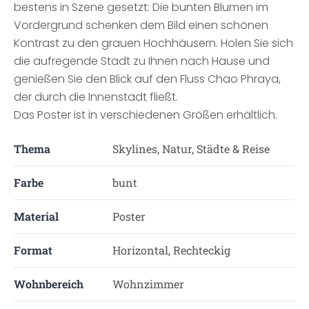
bestens in Szene gesetzt: Die bunten Blumen im
Vordergrund schenken dem Bild einen schönen
Kontrast zu den grauen Hochhäusern. Holen Sie sich
die aufregende Stadt zu Ihnen nach Hause und
genießen Sie den Blick auf den Fluss Chao Phraya,
der durch die Innenstadt fließt.
Das Poster ist in verschiedenen Größen erhältlich.
Thema
Skylines, Natur, Städte & Reise
Farbe
bunt
Material
Poster
Format
Horizontal, Rechteckig
Wohnbereich
Wohnzimmer