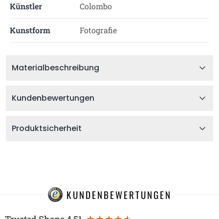
Künstler
Colombo
Kunstform
Fotografie
Materialbeschreibung
Kundenbewertungen
Produktsicherheit
KUNDENBEWERTUNGEN