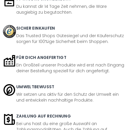
Du kannst dir 14 Tage Zeit nehmen, die Ware
ausgiebig zu begutachten.
SICHER EINKAUFEN
Das Trusted Shops Gütesiegel und der Käuferschutz
sorgen für 100%ige Sicherheit beim Shoppen.
FÜR DICH ANGEFERTIGT
Ein Großteil unserer Produkte wird erst nach Eingang
deiner Bestellung speziell für dich angefertigt.
UMWELTBEWUSST
Wir setzen uns aktiv für den Schutz der Umwelt ein
und entwickeln nachhaltige Produkte.
ZAHLUNG AUF RECHNUNG
Bei uns hast du eine große Auswahl an
Zahlungsmodalitäten. Auch die Zahlung auf