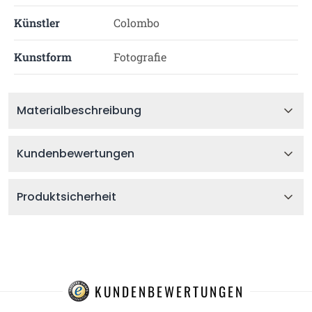
Künstler
Colombo
Kunstform
Fotografie
Materialbeschreibung
Kundenbewertungen
Produktsicherheit
KUNDENBEWERTUNGEN