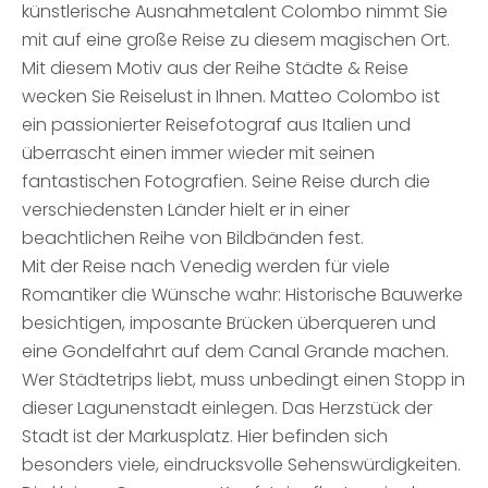
künstlerische Ausnahmetalent Colombo nimmt Sie
mit auf eine große Reise zu diesem magischen Ort.
Mit diesem Motiv aus der Reihe Städte & Reise
wecken Sie Reiselust in Ihnen. Matteo Colombo ist
ein passionierter Reisefotograf aus Italien und
überrascht einen immer wieder mit seinen
fantastischen Fotografien. Seine Reise durch die
verschiedensten Länder hielt er in einer
beachtlichen Reihe von Bildbänden fest.
Mit der Reise nach Venedig werden für viele
Romantiker die Wünsche wahr: Historische Bauwerke
besichtigen, imposante Brücken überqueren und
eine Gondelfahrt auf dem Canal Grande machen.
Wer Städtetrips liebt, muss unbedingt einen Stopp in
dieser Lagunenstadt einlegen. Das Herzstück der
Stadt ist der Markusplatz. Hier befinden sich
besonders viele, eindrucksvolle Sehenswürdigkeiten.