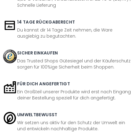
Schnelle Lieferung
14 TAGE RÜCKGABERECHT
Du kannst dir 14 Tage Zeit nehmen, die Ware
ausgiebig zu begutachten.
SICHER EINKAUFEN
Das Trusted Shops Gütesiegel und der Käuferschutz
sorgen für 100%ige Sicherheit beim Shoppen.
FÜR DICH ANGEFERTIGT
Ein Großteil unserer Produkte wird erst nach Eingang
deiner Bestellung speziell für dich angefertigt.
UMWELTBEWUSST
Wir setzen uns aktiv für den Schutz der Umwelt ein
und entwickeln nachhaltige Produkte.