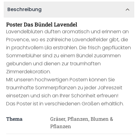
Beschreibung
Poster Das Bündel Lavendel
Lavendelblüten duften aromatisch und erinnern an
Provence, wo es zahlreiche Lavendelfelder gibt, die
in prachtvollem Lila erstrahlen. Die frisch gepflückten
Sommerblüher sind zu einem Bündel zusammen
gebunden und dienen zur traumhaften
Zimmerdekoration.
Mit unseren hochwertigen Postern können Sie
traumhafte Sommerpflanzen zu jeder Jahreszeit
einsetzen und sich an Ihrer Schönheit erfreuen!
Das Poster ist in verschiedenen Größen erhältlich.
Thema
Gräser, Pflanzen, Blumen &
Pflanzen