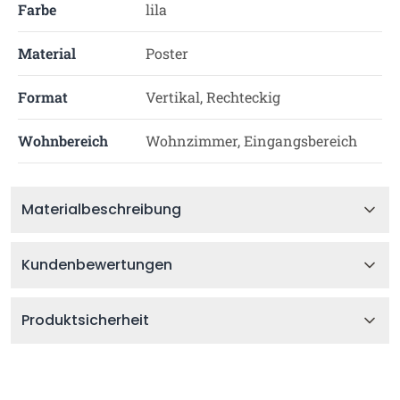
Farbe
lila
Material
Poster
Format
Vertikal, Rechteckig
Wohnbereich
Wohnzimmer, Eingangsbereich
Materialbeschreibung
Kundenbewertungen
Produktsicherheit