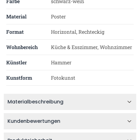
Farbe
schwarz-weiß
Material
Poster
Format
Horizontal, Rechteckig
Wohnbereich
Küche & Esszimmer, Wohnzimmer
Künstler
Hammer
Kunstform
Fotokunst
Materialbeschreibung
Kundenbewertungen