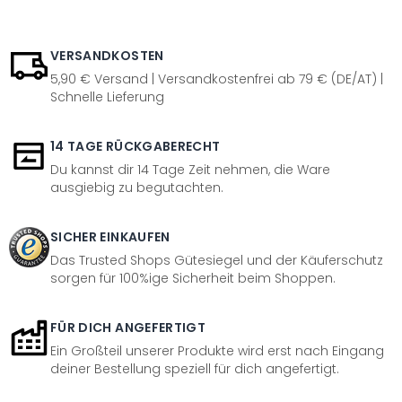
VERSANDKOSTEN
5,90 € Versand | Versandkostenfrei ab 79 € (DE/AT) |
Schnelle Lieferung
14 TAGE RÜCKGABERECHT
Du kannst dir 14 Tage Zeit nehmen, die Ware
ausgiebig zu begutachten.
SICHER EINKAUFEN
Das Trusted Shops Gütesiegel und der Käuferschutz
sorgen für 100%ige Sicherheit beim Shoppen.
FÜR DICH ANGEFERTIGT
Ein Großteil unserer Produkte wird erst nach Eingang
deiner Bestellung speziell für dich angefertigt.