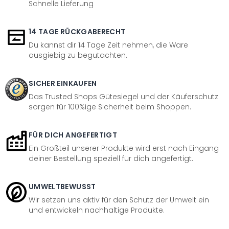
Schnelle Lieferung
14 TAGE RÜCKGABERECHT
Du kannst dir 14 Tage Zeit nehmen, die Ware
ausgiebig zu begutachten.
SICHER EINKAUFEN
Das Trusted Shops Gütesiegel und der Käuferschutz
sorgen für 100%ige Sicherheit beim Shoppen.
FÜR DICH ANGEFERTIGT
Ein Großteil unserer Produkte wird erst nach Eingang
deiner Bestellung speziell für dich angefertigt.
UMWELTBEWUSST
Wir setzen uns aktiv für den Schutz der Umwelt ein
und entwickeln nachhaltige Produkte.