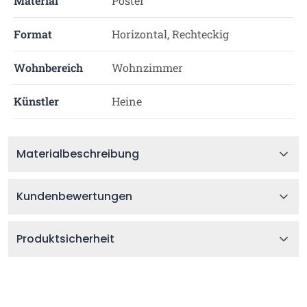
Material
Poster
Format
Horizontal, Rechteckig
Wohnbereich
Wohnzimmer
Künstler
Heine
Materialbeschreibung
Kundenbewertungen
Produktsicherheit