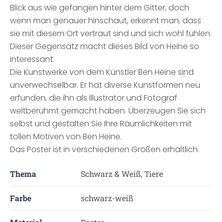
Blick aus wie gefangen hinter dem Gitter, doch
wenn man genauer hinschaut, erkennt man, dass
sie mit diesem Ort vertraut sind und sich wohl fühlen.
Dieser Gegensatz macht dieses Bild von Heine so
interessant.
Die Kunstwerke von dem Künstler Ben Heine sind
unverwechselbar. Er hat diverse Kunstformen neu
erfunden, die ihn als Illustrator und Fotograf
weltberühmt gemacht haben. Überzeugen Sie sich
selbst und gestalten Sie Ihre Räumlichkeiten mit
tollen Motiven von Ben Heine.
Das Poster ist in verschiedenen Größen erhältlich.
Thema
Schwarz & Weiß, Tiere
Farbe
schwarz-weiß