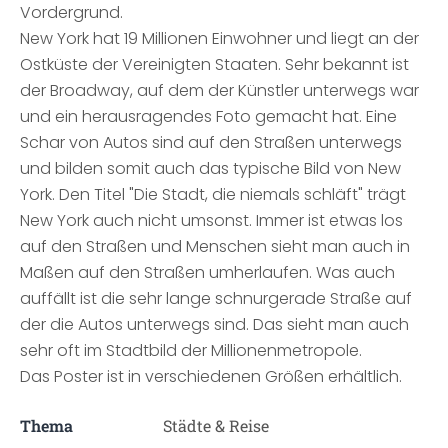
Vordergrund.
New York hat 19 Millionen Einwohner und liegt an der
Ostküste der Vereinigten Staaten. Sehr bekannt ist
der Broadway, auf dem der Künstler unterwegs war
und ein herausragendes Foto gemacht hat. Eine
Schar von Autos sind auf den Straßen unterwegs
und bilden somit auch das typische Bild von New
York. Den Titel "Die Stadt, die niemals schläft" trägt
New York auch nicht umsonst. Immer ist etwas los
auf den Straßen und Menschen sieht man auch in
Maßen auf den Straßen umherlaufen. Was auch
auffällt ist die sehr lange schnurgerade Straße auf
der die Autos unterwegs sind. Das sieht man auch
sehr oft im Stadtbild der Millionenmetropole.
Das Poster ist in verschiedenen Größen erhältlich.
Thema
Städte & Reise