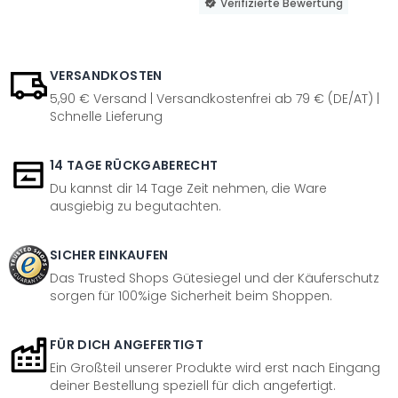
Verifizierte Bewertung
VERSANDKOSTEN
5,90 € Versand | Versandkostenfrei ab 79 € (DE/AT) |
Schnelle Lieferung
14 TAGE RÜCKGABERECHT
Du kannst dir 14 Tage Zeit nehmen, die Ware
ausgiebig zu begutachten.
SICHER EINKAUFEN
Das Trusted Shops Gütesiegel und der Käuferschutz
sorgen für 100%ige Sicherheit beim Shoppen.
FÜR DICH ANGEFERTIGT
Ein Großteil unserer Produkte wird erst nach Eingang
deiner Bestellung speziell für dich angefertigt.