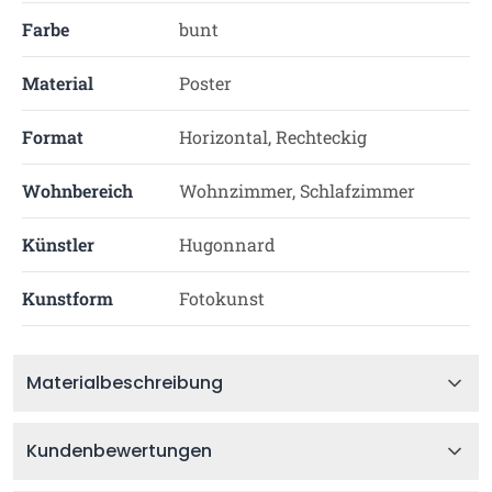
Farbe
bunt
Material
Poster
Format
Horizontal, Rechteckig
Wohnbereich
Wohnzimmer, Schlafzimmer
Künstler
Hugonnard
Kunstform
Fotokunst
Materialbeschreibung
Kundenbewertungen