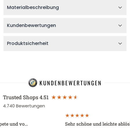
Materialbeschreibung
Kundenbewertungen
Produktsicherheit
KUNDENBEWERTUNGEN
Trusted Shops
4.51
4.740
Bewertungen
apete und vo…
Sehr schöne und leichte ablö