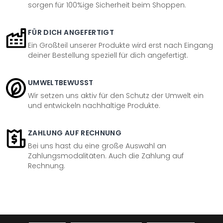
sorgen für 100%ige Sicherheit beim Shoppen.
FÜR DICH ANGEFERTIGT
Ein Großteil unserer Produkte wird erst nach Eingang
deiner Bestellung speziell für dich angefertigt.
UMWELTBEWUSST
Wir setzen uns aktiv für den Schutz der Umwelt ein
und entwickeln nachhaltige Produkte.
ZAHLUNG AUF RECHNUNG
Bei uns hast du eine große Auswahl an
Zahlungsmodalitäten. Auch die Zahlung auf
Rechnung.