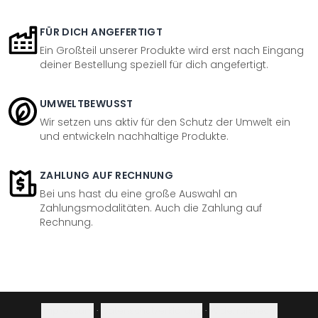
FÜR DICH ANGEFERTIGT
Ein Großteil unserer Produkte wird erst nach Eingang
deiner Bestellung speziell für dich angefertigt.
UMWELTBEWUSST
Wir setzen uns aktiv für den Schutz der Umwelt ein
und entwickeln nachhaltige Produkte.
ZAHLUNG AUF RECHNUNG
Bei uns hast du eine große Auswahl an
Zahlungsmodalitäten. Auch die Zahlung auf
Rechnung.
Impressum
·
Datenschutzerklärung
·
Widerrufsrecht