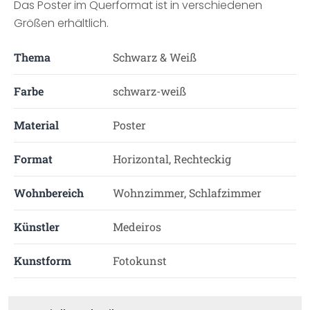
Das Poster im Querformat ist in verschiedenen
Größen erhältlich.
Thema
Schwarz & Weiß
Farbe
schwarz-weiß
Material
Poster
Format
Horizontal, Rechteckig
Wohnbereich
Wohnzimmer, Schlafzimmer
Künstler
Medeiros
Kunstform
Fotokunst