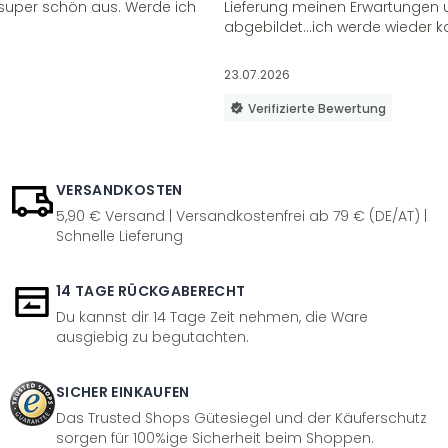
super schön aus. Werde ich
Lieferung meinen Erwartungen u
abgebildet...ich werde wieder k
23.07.2026
Verifizierte Bewertung
VERSANDKOSTEN
5,90 € Versand | Versandkostenfrei ab 79 € (DE/AT) |
Schnelle Lieferung
14 TAGE RÜCKGABERECHT
Du kannst dir 14 Tage Zeit nehmen, die Ware
ausgiebig zu begutachten.
SICHER EINKAUFEN
Das Trusted Shops Gütesiegel und der Käuferschutz
sorgen für 100%ige Sicherheit beim Shoppen.