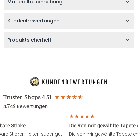
Materialbeschreibung
Kundenbewertungen
Produktsicherheit
KUNDENBEWERTUNGEN
Trusted Shops
4.51
4.749
Bewertungen
sbare Sticke…
Die von mir gewählte Tapete 
re Sticker. Halten super gut
Die von mir gewählte Tapete e