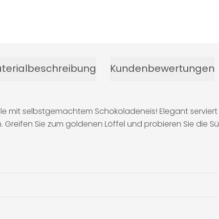
terialbeschreibung
Kundenbewertungen
le mit selbstgemachtem Schokoladeneis! Elegant serviert 
 Greifen Sie zum goldenen Löffel und probieren Sie die S