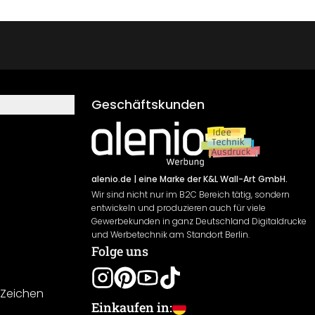
Geschäftskunden
alenio.de
| eine Marke der K&L Wall-Art GmbH.
Wir sind nicht nur im B2C Bereich tätig, sondern
entwickeln und produzieren auch für viele
Gewerbekunden in ganz Deutschland Digitaldrucke
und Werbetechnik am Standort Berlin.
Folge uns
-Zeichen
Einkaufen in: