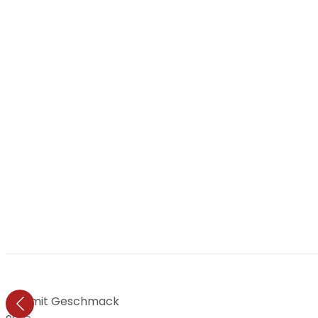
ollage mit Geschmack