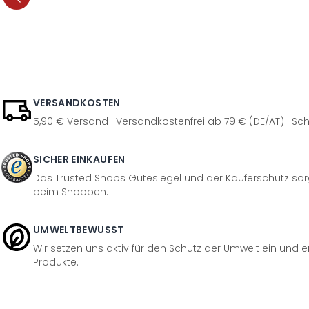
VERSANDKOSTEN
5,90 € Versand | Versandkostenfrei ab 79 € (DE/AT) | Sch
SICHER EINKAUFEN
Das Trusted Shops Gütesiegel und der Käuferschutz sorg
beim Shoppen.
UMWELTBEWUSST
Wir setzen uns aktiv für den Schutz der Umwelt ein und 
Produkte.