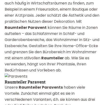
auch häufig in Wirtschaftsräumen zu finden, zum
Beispiel in einem Friseursalon, einem Boutique oder
einer Arztpraxis. Jeder schätzt die Ästhetik und den
praktischen Nutzen dieser Dekoration. Mit
Raumteiler Paravent
können Sie Räume in Zonen
aufteilen – das Schlafzimmer in Schlaf- und
Garderobenbereiche, das Wohnzimmer in Sitz- und
Essbereiche. Gestalten Sie Ihre Home-Office-Ecke
und grenzen Sie den Bürobereich im Wohnzimmer
mit einem stilvollen
Raumteiler
ab. Wie Sie es
verwenden, hängt von Ihrer Phantasie, Ihren
Bedürfnissen und Vorlieben ab.
Raumteiler Paravent
Unsere
Raumteiler Paravents
haben viele
Vorteile. Zunächst einmal gibt es sie in
verschiedenen Varianten, d.h. sie können aus drei