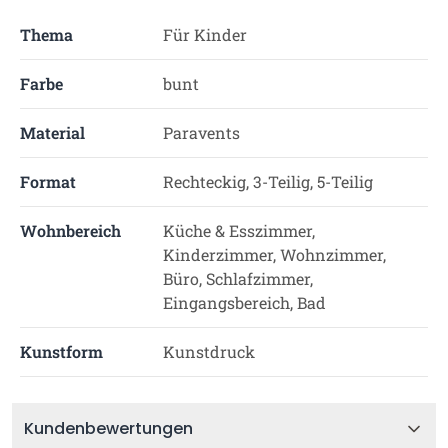
Thema
Für Kinder
Farbe
bunt
Material
Paravents
Format
Rechteckig, 3-Teilig, 5-Teilig
Wohnbereich
Küche & Esszimmer,
Kinderzimmer, Wohnzimmer,
Büro, Schlafzimmer,
Eingangsbereich, Bad
Kunstform
Kunstdruck
Kundenbewertungen