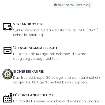
Verifizierte Bewertung
VERSANDKOSTEN
5,90 € Versand | Versandkostenfrei ab 79 € (DE/AT) |
Schnelle Lieferung
14 TAGE RÜCKGABERECHT
Du kannst dir 14 Tage Zeit nehmen, die Ware
ausgiebig zu begutachten.
SICHER EINKAUFEN
Das Trusted Shops Gütesiegel und der Käuferschutz
sorgen für 100%ige Sicherheit beim Shoppen.
FÜR DICH ANGEFERTIGT
Ein Großteil unserer Produkte wird erst nach Eingang