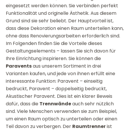
eingesetzt werden können. Sie verbinden perfekt
Funktionalität und originelle Ästhetik. Aus diesem
Grund sind sie sehr beliebt. Der Hauptvorteil ist,
dass diese Dekoration einen Raum unterteilen kann,
ohne dass Renovierungsarbeiten erforderlich sind.
Im Folgenden finden Sie die Vorteile dieses
Gestaltungselements – lassen Sie sich davon für
Ihre Einrichtung inspirieren. Sie können die
Paravents
aus unserem Sortiment in drei
Varianten kaufen, und jede von ihnen erfüllt eine
interessante Funktion: Paravent – einseitig
bedruckt, Paravent – doppelseitig bedruckt,
Akustischer Paravent. Dies ist ein klarer Beweis
dafür, dass die
Trennwände
auch sehr nützlich
sind. Viele Menschen verwenden sie zum Beispiel,
um einen Raum optisch zu unterteilen oder einen
Teil davon zu verbergen. Der
Raumtrenner
ist