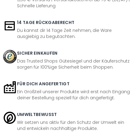
Schnelle Lieferung
14 TAGE RÜCKGABERECHT
Du kannst dir 14 Tage Zeit nehmen, die Ware
ausgiebig zu begutachten.
SICHER EINKAUFEN
Das Trusted Shops Gütesiegel und der Käuferschutz
sorgen für 100%ige Sicherheit beim Shoppen.
FÜR DICH ANGEFERTIGT
Ein Großteil unserer Produkte wird erst nach Eingang
deiner Bestellung speziell für dich angefertigt.
UMWELTBEWUSST
Wir setzen uns aktiv für den Schutz der Umwelt ein
und entwickeln nachhaltige Produkte.