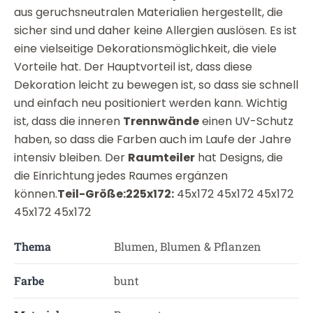
aus geruchsneutralen Materialien hergestellt, die
sicher sind und daher keine Allergien auslösen. Es ist
eine vielseitige Dekorationsmöglichkeit, die viele
Vorteile hat. Der Hauptvorteil ist, dass diese
Dekoration leicht zu bewegen ist, so dass sie schnell
und einfach neu positioniert werden kann. Wichtig
ist, dass die inneren
Trennwände
einen UV-Schutz
haben, so dass die Farben auch im Laufe der Jahre
intensiv bleiben. Der
Raumteiler
hat Designs, die
die Einrichtung jedes Raumes ergänzen
können.
Teil-Größe:
225x172:
45x172 45x172 45x172
45x172 45x172
Thema
Blumen, Blumen & Pflanzen
Farbe
bunt