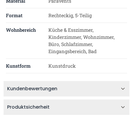
Material
Paravents
Format
Rechteckig, 5-Teilig
Wohnbereich
Küche & Esszimmer,
Kinderzimmer, Wohnzimmer,
Büro, Schlafzimmer,
Eingangsbereich, Bad
Kunstform
Kunstdruck
Kundenbewertungen
Produktsicherheit