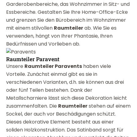
Garderobenbereiche, das Wohnzimmer in Sitz- und
Essbereiche. Gestalten Sie Ihre Home-Office-Ecke
und grenzen Sie den Bürobereich im Wohnzimmer
mit einem stilvollen
Raumteiler
ab. Wie Sie es
verwenden, hängt von Ihrer Phantasie, Ihren
Bedürfnissen und Vorlieben ab.
Raumteiler Paravent
Unsere
Raumteiler Paravents
haben viele
Vorteile. Zunächst einmal gibt es sie in
verschiedenen Varianten, d.h. sie können aus drei
oder fünf Teilen bestehen. Dank der
Metallscharniere lässt sich diese Dekoration leicht
zusammenfalten. Die
Raumteiler
stehen auf einem
Sockel, der auch vor Beschädigungen schützt.
Dieses dekorative Element besteht aus einer
soliden Holzkonstruktion. Das Satinband sorgt für