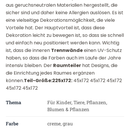
aus geruchsneutralen Materialien hergestellt, die
sicher sind und daher keine Allergien auslösen. Es ist
eine vielseitige Dekorationsmöglichkeit, die viele
Vorteile hat. Der Hauptvorteil ist, dass diese
Dekoration leicht zu bewegen ist, so dass sie schnell
und einfach neu positioniert werden kann. Wichtig
ist, dass die inneren
Trennwände
einen UV-Schutz
haben, so dass die Farben auch im Laufe der Jahre
intensiv bleiben. Der
Raumteiler
hat Designs, die
die Einrichtung jedes Raumes ergänzen
können.
Teil-Größe:
225x172:
45x172 45x172 45x172
45x172 45x172
Thema
Für Kinder, Tiere, Pflanzen,
Blumen & Pflanzen
Farbe
creme, grau