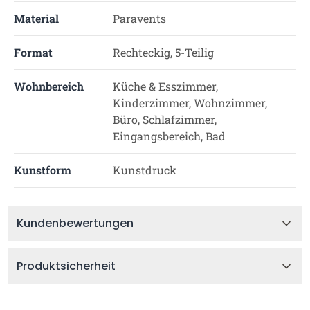
Material
Paravents
Format
Rechteckig, 5-Teilig
Wohnbereich
Küche & Esszimmer,
Kinderzimmer, Wohnzimmer,
Büro, Schlafzimmer,
Eingangsbereich, Bad
Kunstform
Kunstdruck
Kundenbewertungen
Produktsicherheit