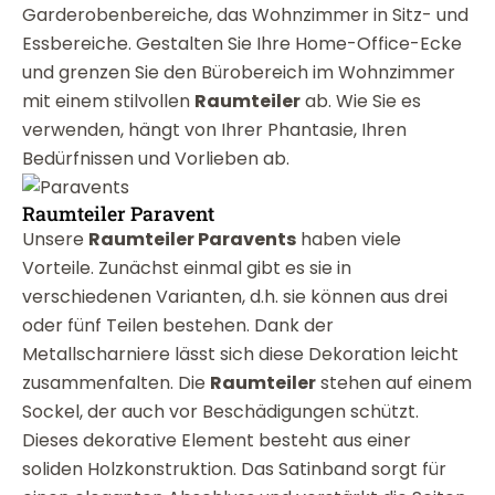
Garderobenbereiche, das Wohnzimmer in Sitz- und
Essbereiche. Gestalten Sie Ihre Home-Office-Ecke
und grenzen Sie den Bürobereich im Wohnzimmer
mit einem stilvollen
Raumteiler
ab. Wie Sie es
verwenden, hängt von Ihrer Phantasie, Ihren
Bedürfnissen und Vorlieben ab.
Raumteiler Paravent
Unsere
Raumteiler Paravents
haben viele
Vorteile. Zunächst einmal gibt es sie in
verschiedenen Varianten, d.h. sie können aus drei
oder fünf Teilen bestehen. Dank der
Metallscharniere lässt sich diese Dekoration leicht
zusammenfalten. Die
Raumteiler
stehen auf einem
Sockel, der auch vor Beschädigungen schützt.
Dieses dekorative Element besteht aus einer
soliden Holzkonstruktion. Das Satinband sorgt für