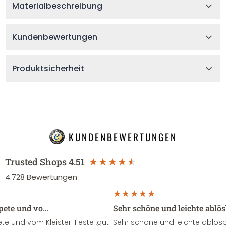
Materialbeschreibung
Kundenbewertungen
Produktsicherheit
KUNDENBEWERTUNGEN
Trusted Shops
4.51
4.728
Bewertungen
apete und vo…
Sehr schöne und leichte ablö
te und vom Kleister. Feste ,gut
Sehr schöne und leichte ablösba