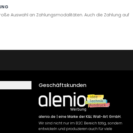
UNG
große Auswahl an Zahlungsmodalitäten. Auch die Zahlung auf
Geschäftskunden
alenio.de
| eine Marke der K&L Wall-Art GmbH.
Wir sind nicht nur im B2C Bereich tätig, sondern
entwickeln und produzieren auch für viele