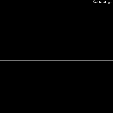
Sendungs