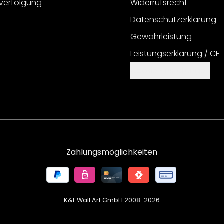
verfolgung
Widerrufsrecht
Datenschutzerklärung
Gewährleistung
Leistungserklärung / CE
Cookie Einstellungen
Zahlungsmöglichkeiten
K&L Wall Art GmbH 2008-
2026