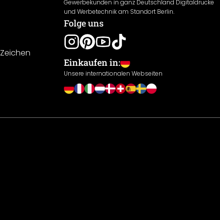
Gewerbekunden in ganz Deutschland Digitaldrucke
und Werbetechnik am Standort Berlin.
Folge uns
-Zeichen
Einkaufen in:
Unsere internationalen Webseiten