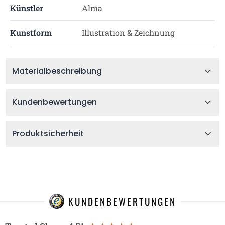
Künstler
Alma
Kunstform
Illustration & Zeichnung
Materialbeschreibung
Kundenbewertungen
Produktsicherheit
KUNDENBEWERTUNGEN