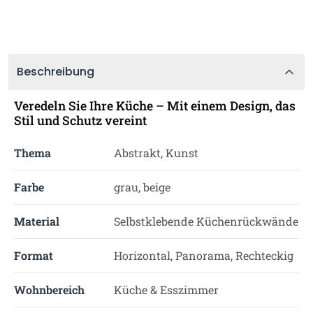
Beschreibung
Veredeln Sie Ihre Küche – Mit einem Design, das
Stil und Schutz vereint
Thema
Abstrakt, Kunst
Farbe
grau, beige
Material
Selbstklebende Küchenrückwände
Format
Horizontal, Panorama, Rechteckig
Wohnbereich
Küche & Esszimmer