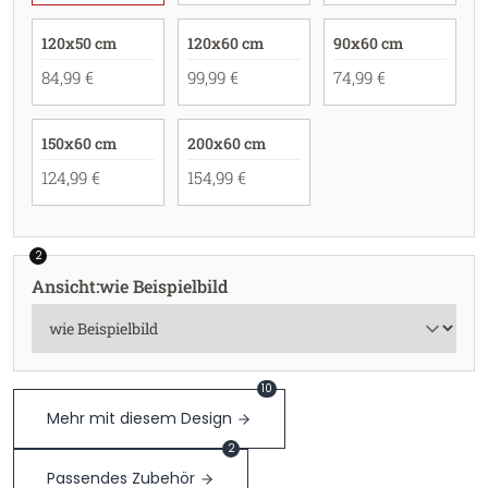
120x50 cm
120x60 cm
90x60 cm
84,99 €
99,99 €
74,99 €
150x60 cm
200x60 cm
124,99 €
154,99 €
2
Ansicht
:
wie Beispielbild
10
Mehr mit diesem Design
2
Passendes Zubehör