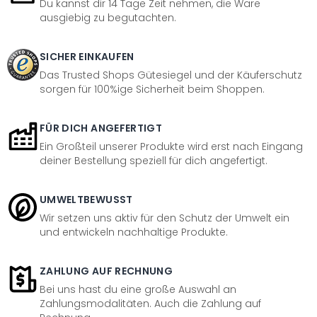
Du kannst dir 14 Tage Zeit nehmen, die Ware
ausgiebig zu begutachten.
SICHER EINKAUFEN
Das Trusted Shops Gütesiegel und der Käuferschutz
sorgen für 100%ige Sicherheit beim Shoppen.
FÜR DICH ANGEFERTIGT
Ein Großteil unserer Produkte wird erst nach Eingang
deiner Bestellung speziell für dich angefertigt.
UMWELTBEWUSST
Wir setzen uns aktiv für den Schutz der Umwelt ein
und entwickeln nachhaltige Produkte.
ZAHLUNG AUF RECHNUNG
Bei uns hast du eine große Auswahl an
Zahlungsmodalitäten. Auch die Zahlung auf